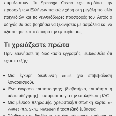
παραλείπουν. Το Spinanga Casino έχει κερδίσει την
προσοχή των Ελλήνων παικτών χάρη στη μεγάλη ποικιλία
παιχνιδιών και τις γενναιόδωρες προσφορές του. Αυτός ο
οδηγός θα σας βοηθήσει να ξεκινήσετε με ασφάλεια και να
αξιοποιήσετε στο έπακρο την εμπειρία σας.
Τι χρειάζεστε πρώτα
Πριν ξεκινήσετε τη διαδικασία εγγραφής, βεβαιωθείτε ότι
έχετε τα εξής:
Μια έγκυρη διεύθυνση email (για επιβεβαίωση
λογαριασμού).
Ένα έγγραφο ταυτοποίησης (διαβατήριο, ταυτότητα ή
άδεια οδήγησης) – απαραίτητο για την επαλήθευση KYC.
Μια μέθοδο πληρωμής: χρεωστική/πιστωτική κάρτα, e-
wallet (π.χ. Skrill, Neteller) ή τραπεζικό έμβασμα.