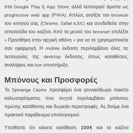
στα Google Play ή App Store, αλλά λειτουργεί άριστα ως
progressive web app (PWA). Απλώς ανοίξτε τον browser
του κινητού σας (Chrome, Safari κ.λπ.) και συνδεθείτε στην
ιστοσελίδα του καζίνο. Από το μενού του browser επιλέξτε
« Προσθήκη στην αρχική οθόνη » για να το χρησιμοποιείτε
σαν εφαρμογή. Η mobile έκδοση περιλαμβάνει όλες τις
λειτουργίες της desktop έκδοσης, όπως καταθέσεις,
αναλήψεις και live υποστήριξη.
Μπόνους και Προσφορές
Το Spinanga Casino προσφέρει ένα γενναιόδωρο πακέτο
καλωσορίσματος που συχνά περιλαμβάνει μπόνους
πρώτης κατάθεσης και δωρεάν περιστροφές. Ας δούμε ένα
πρακτικό παράδειγμα υπολογισμού:
Υποθέστε ότι κάνετε κατάθεση
100€
και το καζίνο