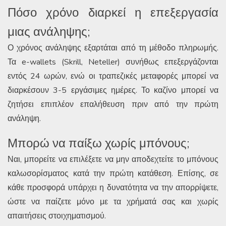
Πόσο χρόνο διαρκεί η επεξεργασία
μιας ανάληψης;
Ο χρόνος ανάληψης εξαρτάται από τη μέθοδο πληρωμής.
Τα e-wallets (Skrill, Neteller) συνήθως επεξεργάζονται
εντός 24 ωρών, ενώ οι τραπεζικές μεταφορές μπορεί να
διαρκέσουν 3-5 εργάσιμες ημέρες. Το καζίνο μπορεί να
ζητήσει επιπλέον επαλήθευση πριν από την πρώτη
ανάληψη.
Μπορώ να παίξω χωρίς μπόνους;
Ναι, μπορείτε να επιλέξετε να μην αποδεχτείτε το μπόνους
καλωσορίσματος κατά την πρώτη κατάθεση. Επίσης, σε
κάθε προσφορά υπάρχει η δυνατότητα να την απορρίψετε,
ώστε να παίζετε μόνο με τα χρήματά σας και χωρίς
απαιτήσεις στοιχηματισμού.