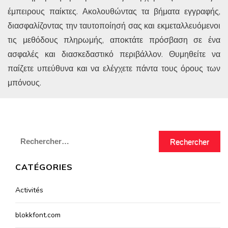
έμπειρους παίκτες. Ακολουθώντας τα βήματα εγγραφής,
διασφαλίζοντας την ταυτοποίησή σας και εκμεταλλευόμενοι
τις μεθόδους πληρωμής, αποκτάτε πρόσβαση σε ένα
ασφαλές και διασκεδαστικό περιβάλλον. Θυμηθείτε να
παίζετε υπεύθυνα και να ελέγχετε πάντα τους όρους των
μπόνους.
Rechercher :
CATÉGORIES
Activités
blokkfont.com