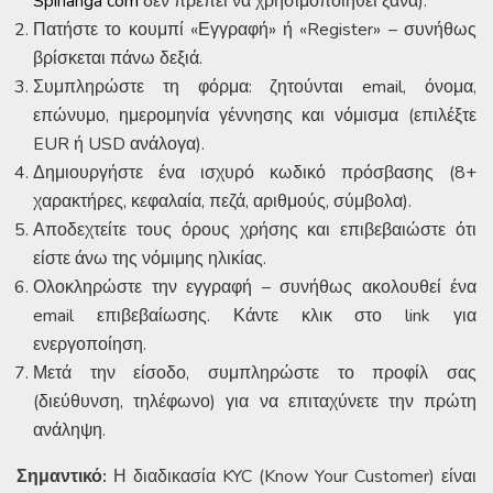
Spinanga com
δεν πρέπει να χρησιμοποιηθεί ξανά).
Πατήστε το κουμπί «Εγγραφή» ή «Register» – συνήθως
βρίσκεται πάνω δεξιά.
Συμπληρώστε τη φόρμα: ζητούνται email, όνομα,
επώνυμο, ημερομηνία γέννησης και νόμισμα (επιλέξτε
EUR ή USD ανάλογα).
Δημιουργήστε ένα ισχυρό κωδικό πρόσβασης (8+
χαρακτήρες, κεφαλαία, πεζά, αριθμούς, σύμβολα).
Αποδεχτείτε τους όρους χρήσης και επιβεβαιώστε ότι
είστε άνω της νόμιμης ηλικίας.
Ολοκληρώστε την εγγραφή – συνήθως ακολουθεί ένα
email επιβεβαίωσης. Κάντε κλικ στο link για
ενεργοποίηση.
Μετά την είσοδο, συμπληρώστε το προφίλ σας
(διεύθυνση, τηλέφωνο) για να επιταχύνετε την πρώτη
ανάληψη.
Σημαντικό:
Η διαδικασία KYC (Know Your Customer) είναι