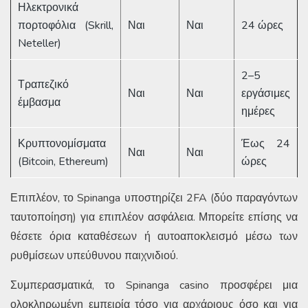
Ηλεκτρονικά
πορτοφόλια (Skrill,
Ναι
Ναι
24 ώρες
Neteller)
2–5
Τραπεζικό
Ναι
Ναι
εργάσιμες
έμβασμα
ημέρες
Κρυπτονομίσματα
Έως 24
Ναι
Ναι
(Bitcoin, Ethereum)
ώρες
Επιπλέον, το Spinanga υποστηρίζει 2FA (δύο παραγόντων
ταυτοποίηση) για επιπλέον ασφάλεια. Μπορείτε επίσης να
θέσετε όρια καταθέσεων ή αυτοαποκλεισμό μέσω των
ρυθμίσεων υπεύθυνου παιχνιδιού.
Συμπερασματικά, το Spinanga casino προσφέρει μια
ολοκληρωμένη εμπειρία τόσο για αρχάριους όσο και για