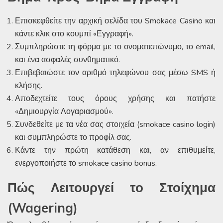
Επισκεφθείτε την αρχική σελίδα του Smokace Casino και
κάντε κλικ στο κουμπί «Εγγραφή».
Συμπληρώστε τη φόρμα με το ονοματεπώνυμο, το email,
και ένα ασφαλές συνθηματικό.
Επιβεβαιώστε τον αριθμό τηλεφώνου σας μέσω SMS ή
κλήσης.
Αποδεχτείτε τους όρους χρήσης και πατήστε
«Δημιουργία Λογαριασμού».
Συνδεθείτε με τα νέα σας στοιχεία (smokace casino login)
και συμπληρώστε το προφίλ σας.
Κάντε την πρώτη κατάθεση και, αν επιθυμείτε,
ενεργοποιήστε το smokace casino bonus.
Πώς Λειτουργεί το Στοίχημα
(Wagering)