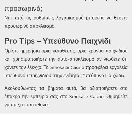
προσωρινά;
Ναι, από τις ρυθμίσεις λογαριασμού μπορείτε να θέσετε
προσωρινό αποκλεισμό.
Pro Tips – Υπεύθυνο Παιχνίδι
Ορίστε ημερήσια όρια κατάθεσης, όρια χρόνου παιχνιδιού
και χρησιμοποιήστε την αυτο-αποκλεισμό αν νιώθετε ότι
χάνετε τον έλεγχο. Το Smokace Casino προσφέρει εργαλεία
υπεύθυνου παιχνιδιού στην ενότητα «Υπεύθυνο Παιχνίδι».
Ακολουθώντας τα βήματα αυτά, θα αξιοποιήσετε στο
έπακρο την εμπειρία σας στο Smokace Casino. Θυμηθείτε
να παίζετε υπεύθυνα!