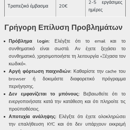
2-5 εργάσιμες
Τραπεζικό έμβασμα
20€
ημέρες
Γρήγορη Επίλυση Προβλημάτων
Πρόβλημα login:
Ελέγξτε ότι το email και το
συνθηματικό είναι σωστά. Αν έχετε ξεχάσει το
συνθηματικό, χρησιμοποιήστε τη λειτουργία «Ξέχασα τον
κωδικό».
Αργή φόρτωση παιχνιδιών:
Καθαρίστε την cache του
browser ή δοκιμάστε διαφορετικό πρόγραμμα
περιήγησης.
Δεν εμφανίζεται το μπόνους:
Βεβαιωθείτε ότι το
ενεργοποιήσατε κατά την κατάθεση και ότι πληροίτε τις
προϋποθέσεις.
Αποτυχία ανάληψης:
Ελέγξτε ότι έχετε ολοκληρώσει
την επαλήθευση KYC και ότι δεν υπάρχουν εκκρεμή