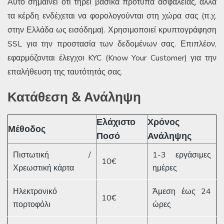
Αυτό σημαίνει ότι τηρεί βασικά πρότυπα ασφαλείας, αλλά
τα κέρδη ενδέχεται να φορολογούνται στη χώρα σας (π.χ.
στην Ελλάδα ως εισόδημα). Χρησιμοποιεί κρυπτογράφηση
SSL για την προστασία των δεδομένων σας. Επιπλέον,
εφαρμόζονται έλεγχοι KYC (Know Your Customer) για την
επαλήθευση της ταυτότητάς σας.
Κατάθεση & Ανάληψη
Ελάχιστο
Χρόνος
Μέθοδος
Ποσό
Ανάληψης
Πιστωτική /
1-3 εργάσιμες
10€
Χρεωστική κάρτα
ημέρες
Ηλεκτρονικό
Άμεση έως 24
10€
πορτοφόλι
ώρες