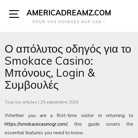
Skip
AMERICADREAMZ.COM
to
content
Open
POUR VOS VOYAGES AUX USA !
Sidebar
Ο απόλυτος οδηγός για το
Smokace Casino:
Μπόνους, Login &
Συμβουλές
Tous les articles
|
25 septembre 2016
Whether you are a first-time visitor or returning to
https://smokacecasinogr.com/
, this guide covers the
essential features you need to know.