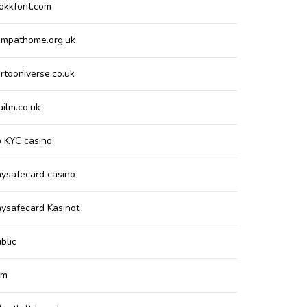
okkfont.com
ampathome.org.uk
rtooniverse.co.uk
ilm.co.uk
 KYC casino
ysafecard casino
ysafecard Kasinot
blic
cm