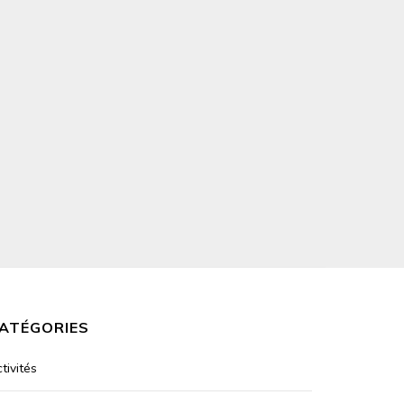
ATÉGORIES
tivités