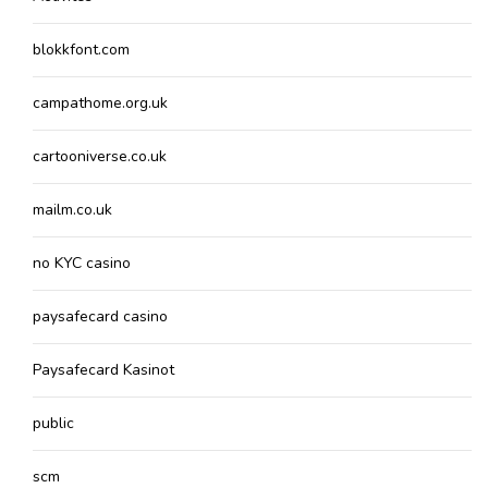
blokkfont.com
campathome.org.uk
cartooniverse.co.uk
mailm.co.uk
no KYC casino
paysafecard casino
Paysafecard Kasinot
public
scm