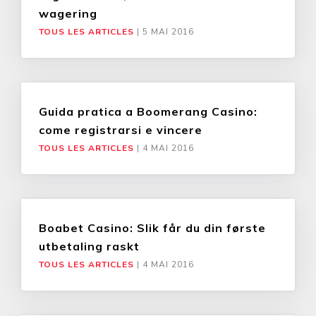
wagering
TOUS LES ARTICLES
|
5 MAI 2016
Guida pratica a Boomerang Casino:
come registrarsi e vincere
TOUS LES ARTICLES
|
4 MAI 2016
Boabet Casino: Slik får du din første
utbetaling raskt
TOUS LES ARTICLES
|
4 MAI 2016