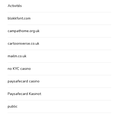
Activités
blokkfont.com
campathome.org.uk
cartooniverse.co.uk
mailm.co.uk
no KYC casino
paysafecard casino
Paysafecard Kasinot
public