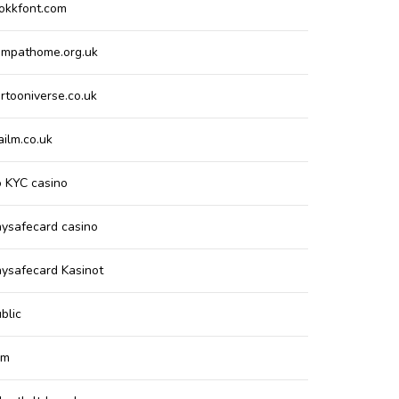
okkfont.com
ampathome.org.uk
rtooniverse.co.uk
ilm.co.uk
 KYC casino
ysafecard casino
ysafecard Kasinot
blic
cm