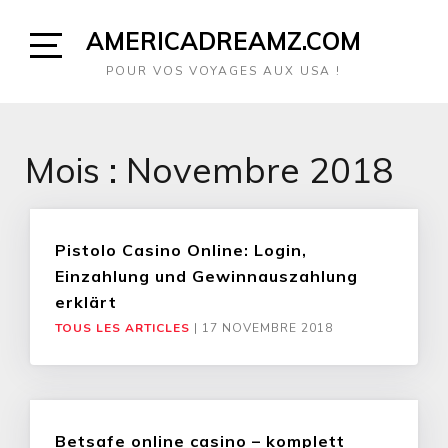
Skip
AMERICADREAMZ.COM
to
content
Open
POUR VOS VOYAGES AUX USA !
Sidebar
Mois :
Novembre 2018
Pistolo Casino Online: Login,
Einzahlung und Gewinnauszahlung
erklärt
TOUS LES ARTICLES
|
17 NOVEMBRE 2018
Betsafe online casino – komplett