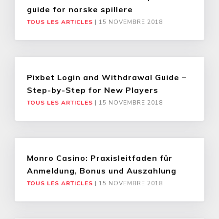
guide for norske spillere
TOUS LES ARTICLES
|
15 NOVEMBRE 2018
Pixbet Login and Withdrawal Guide –
Step-by-Step for New Players
TOUS LES ARTICLES
|
15 NOVEMBRE 2018
Monro Casino: Praxisleitfaden für
Anmeldung, Bonus und Auszahlung
TOUS LES ARTICLES
|
15 NOVEMBRE 2018