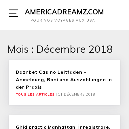
Skip
AMERICADREAMZ.COM
to
content
Open
POUR VOS VOYAGES AUX USA !
Sidebar
Mois :
Décembre 2018
Daznbet Casino Leitfaden –
Anmeldung, Boni und Auszahlungen in
der Praxis
TOUS LES ARTICLES
|
11 DÉCEMBRE 2018
Ghid practic Manhattan: Înregistrare,