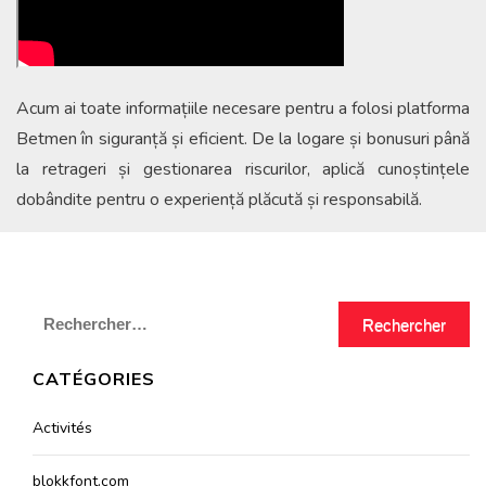
Acum ai toate informațiile necesare pentru a folosi platforma
Betmen în siguranță și eficient. De la logare și bonusuri până
la retrageri și gestionarea riscurilor, aplică cunoștințele
dobândite pentru o experiență plăcută și responsabilă.
Rechercher :
CATÉGORIES
Activités
blokkfont.com