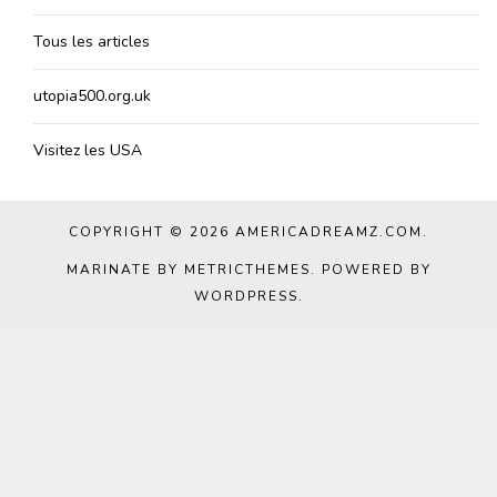
Tous les articles
utopia500.org.uk
Visitez les USA
COPYRIGHT © 2026
AMERICADREAMZ.COM
.
MARINATE BY METRICTHEMES
. POWERED BY
WORDPRESS
.