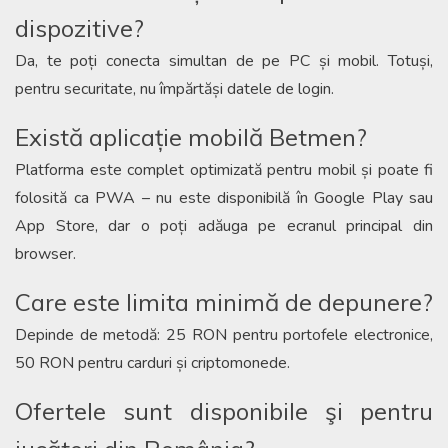
dispozitive?
Da, te poți conecta simultan de pe PC și mobil. Totuși,
pentru securitate, nu împărtăși datele de login.
Există aplicație mobilă Betmen?
Platforma este complet optimizată pentru mobil și poate fi
folosită ca PWA – nu este disponibilă în Google Play sau
App Store, dar o poți adăuga pe ecranul principal din
browser.
Care este limita minimă de depunere?
Depinde de metodă: 25 RON pentru portofele electronice,
50 RON pentru carduri și criptomonede.
Ofertele sunt disponibile şi pentru