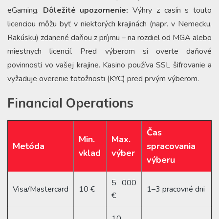
eGaming.
Dôležité upozornenie:
Výhry z casín s touto
licenciou môžu byť v niektorých krajinách (napr. v Nemecku,
Rakúsku) zdanené daňou z príjmu – na rozdiel od MGA alebo
miestnych licencií. Pred výberom si overte daňové
povinnosti vo vašej krajine. Kasino používa SSL šifrovanie a
vyžaduje overenie totožnosti (KYC) pred prvým výberom.
Financial Operations
Čas
Min.
Max.
Metóda
spracovania
vklad
výber
výberu
5 000
Visa/Mastercard
10 €
1–3 pracovné dni
€
10