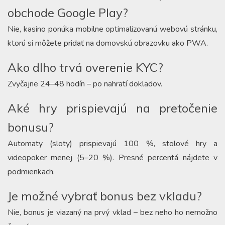
obchode Google Play?
Nie, kasino ponúka mobilne optimalizovanú webovú stránku,
ktorú si môžete pridať na domovskú obrazovku ako PWA.
Ako dlho trvá overenie KYC?
Zvyčajne 24–48 hodín – po nahratí dokladov.
Aké hry prispievajú na pretočenie
bonusu?
Automaty (sloty) prispievajú 100 %, stolové hry a
videopoker menej (5–20 %). Presné percentá nájdete v
podmienkach.
Je možné vybrať bonus bez vkladu?
Nie, bonus je viazaný na prvý vklad – bez neho ho nemožno