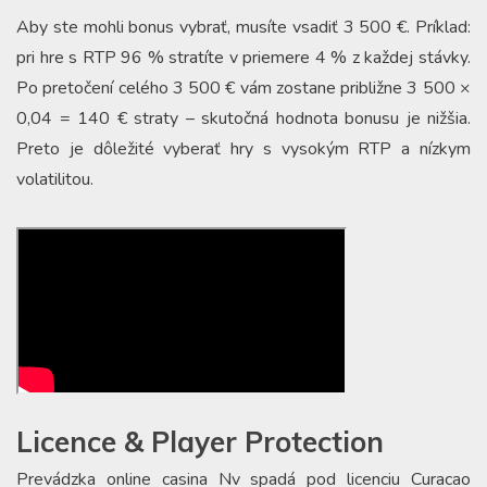
Aby ste mohli bonus vybrať, musíte vsadiť 3 500 €. Príklad:
pri hre s RTP 96 % stratíte v priemere 4 % z každej stávky.
Po pretočení celého 3 500 € vám zostane približne 3 500 ×
0,04 = 140 € straty – skutočná hodnota bonusu je nižšia.
Preto je dôležité vyberať hry s vysokým RTP a nízkym
volatilitou.
Licence & Player Protection
Prevádzka online casina Nv spadá pod licenciu Curacao