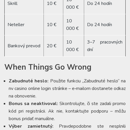
Skrill
10 €
Do 24 hodín
000 €
10
Neteller
10 €
Do 24 hodín
000 €
10
3–7 pracovných
Bankový prevod
20 €
000 €
dní
When Things Go Wrong
Zabudnuté heslo:
Použite funkciu „Zabudnuté heslo“ na
nv casino online login stránke – e‑mailom dostanete odkaz
na obnovenie.
Bonus sa neaktivoval:
Skontrolujte, či ste zadali promo
kód pri registrácii. Ak nie, kontaktujte podporu – môžu
bonus pridať manuálne.
Výber zamietnutý:
Pravdepodobne ste nesplnili