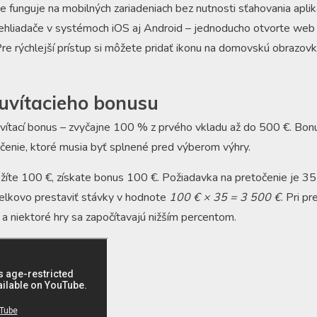
e funguje na mobilných zariadeniach bez nutnosti sťahovania apliká
ehliadače v systémoch iOS aj Android – jednoducho otvorte web v
 Pre rýchlejší prístup si môžete pridať ikonu na domovskú obrazov
 uvítacieho bonusu
uvítací bonus – zvyčajne 100 % z prvého vkladu až do 500 €. Bon
enie, ktoré musia byť splnené pred výberom výhry.
žíte 100 €, získate bonus 100 €. Požiadavka na pretočenie je 
celkovo prestaviť stávky v hodnote
100 € × 35 = 3 500 €
. Pri pr
a niektoré hry sa započítavajú nižším percentom.