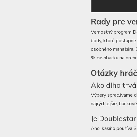
Rady pre v
Vernostný program Do
body, ktoré postupne 
osobného manažéra. Čí
% cashbacku na prehr
Otázky hrá
Ako dlho trvá
Výbery spracúvame do
najrýchlejšie, bankov
Je Doublestar
Áno, kasíno používa SS