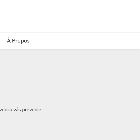
À Propos
evodca vás prevedie