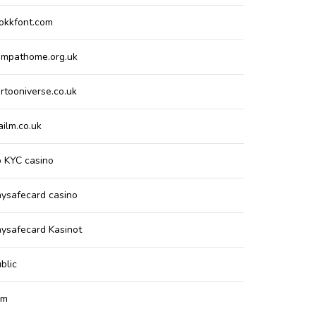
okkfont.com
ampathome.org.uk
rtooniverse.co.uk
ilm.co.uk
 KYC casino
ysafecard casino
ysafecard Kasinot
blic
cm