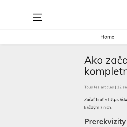
Skip
to
content
Open
Sidebar
Home
Ako zača
kompletn
Tous les articles
|
12 s
Začať hrať v
https://d
každým z nich.
Prerekvizity