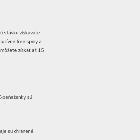
ú stávku získavate
uzívne free spiny a
i môžete získať až 15
 E‑peňaženky sú
daje sú chránené.