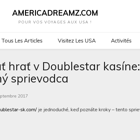
AMERICADREAMZ.COM
POUR VOS VOYAGES AUX USA !
Tous Les Articles
Visitez Les USA
Activités
ť hrať v Doublestar kasíne:
ý sprievodca
eptembre 2017
oublestar-sk.com/
je jednoduché, keď poznáte kroky – tento spri