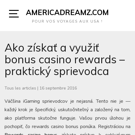
Skip
AMERICADREAMZ.COM
to
content
Open
POUR VOS VOYAGES AUX USA !
Sidebar
Ako získať a využiť
bonus casino rewards –
praktický sprievodca
Tous les articles
|
16 septembre 2016
Väčšina iGaming sprievodcov je nejasná. Tento nie je —
každý krok je špecifický, uskutočniteľný a založený na tom,
ako platforma skutočne funguje. Vašou prvou úlohou je
pochopiť, čo rewards casino bonus ponúka. Registráciou na