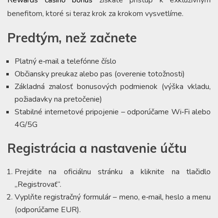
Rewards casino bonus
získate prístup k exkluzívnym
benefitom, ktoré si teraz krok za krokom vysvetlíme.
Predtým, než začnete
Platný e‑mail a telefónne číslo
Občiansky preukaz alebo pas (overenie totožnosti)
Základná znalosť bonusových podmienok (výška vkladu,
požiadavky na pretočenie)
Stabilné internetové pripojenie – odporúčame Wi‑Fi alebo
4G/5G
Registrácia a nastavenie účtu
Prejdite na oficiálnu stránku a kliknite na tlačidlo
„Registrovať“.
Vyplňte registračný formulár – meno, e‑mail, heslo a menu
(odporúčame EUR).