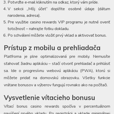
Potvrďte e‑mail kliknutím na odkaz, ktorý vám príde.
V sekcii „Môj účet“ doplňte osobné údaje (dátum
narodenia, adresa).
Pre využitie casino rewards VIP programu je nutné overiť
totožnosť – nahrajte fotku dokladu.
Po schválení môžete vložiť prvý vklad a aktivovať bonus.
Prístup z mobilu a prehliadača
Platfroma je plne optimalizovaná pre mobily. Nemusíte
sťahovať žiadnu aplikáciu – stačí otvoriť prehliadač a prihlásiť
sa. Ide o progresívnu webovú aplikáciu (PWA), ktorú si
môžete pridať na domovskú obrazovku. Všetky funkcie
vrátane bonusov a výberov fungujú rovnako ako na počítači.
Vysvetlenie vítacieho bonusu
Vítací bonus casino rewards spočíva v percentuálnom
navýšení prvého vkladu. Po registrácii a vklade minimálnej