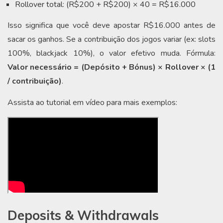
Rollover total: (R$200 + R$200) × 40 = R$16.000
Isso significa que você deve apostar R$16.000 antes de
sacar os ganhos. Se a contribuição dos jogos variar (ex: slots
100%, blackjack 10%), o valor efetivo muda. Fórmula:
Valor necessário = (Depósito + Bónus) × Rollover × (1
/ contribuição)
.
Assista ao tutorial em vídeo para mais exemplos:
Deposits & Withdrawals