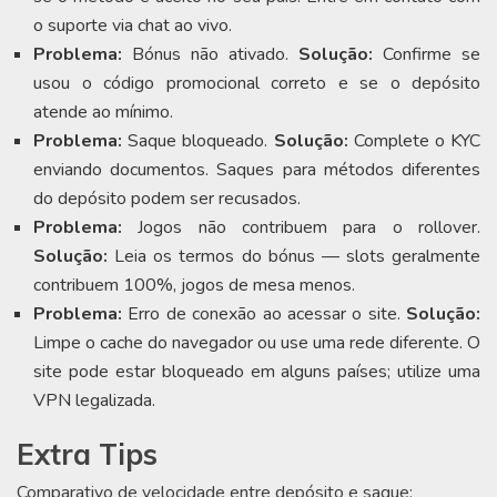
o suporte via chat ao vivo.
Problema:
Bónus não ativado.
Solução:
Confirme se
usou o código promocional correto e se o depósito
atende ao mínimo.
Problema:
Saque bloqueado.
Solução:
Complete o KYC
enviando documentos. Saques para métodos diferentes
do depósito podem ser recusados.
Problema:
Jogos não contribuem para o rollover.
Solução:
Leia os termos do bónus — slots geralmente
contribuem 100%, jogos de mesa menos.
Problema:
Erro de conexão ao acessar o site.
Solução:
Limpe o cache do navegador ou use uma rede diferente. O
site pode estar bloqueado em alguns países; utilize uma
VPN legalizada.
Extra Tips
Comparativo de velocidade entre depósito e saque: