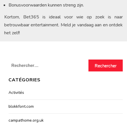
Bonusvoorwaarden kunnen streng zijn.
Kortom, Bet365 is ideaal voor wie op zoek is naar
betrouwbaar entertainment. Meld je vandaag aan en ontdek
het zelf!
Rechercher :
CATÉGORIES
Activités
blokkfont.com
campathome.org.uk