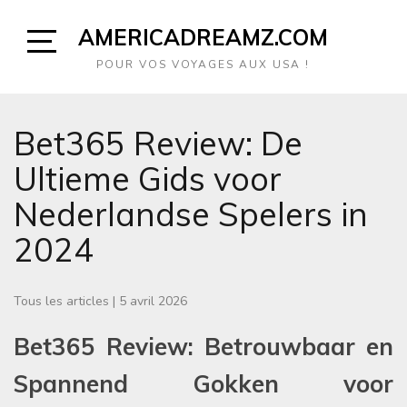
Skip
AMERICADREAMZ.COM
to
content
Open
POUR VOS VOYAGES AUX USA !
Sidebar
Bet365 Review: De
Ultieme Gids voor
Nederlandse Spelers in
2024
Tous les articles
|
5 avril 2026
Bet365 Review: Betrouwbaar en
Spannend Gokken voor