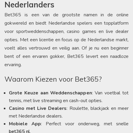
Nederlanders
Bet365 is een van de grootste namen in de online
gokwereld en biedt Nederlandse spelers een topplatform
voor sportweddenschappen, casino games en live dealer
opties. Met een licentie en focus op de Nederlandse markt,
voelt alles vertrouwd en veilig aan. Of je nu een beginner
bent of een ervaren gokker, Bet365 levert een naadloze
ervaring.
Waarom Kiezen voor Bet365?
Grote Keuze aan Weddenschappen
: Van voetbal tot
tennis, met live streaming en cash-out opties.
Casino met Live Dealers
: Roulette, blackjack en meer
met Nederlandse dealers.
Mobiele App
: Perfect voor onderweg, met snelle
bet365 nl
.