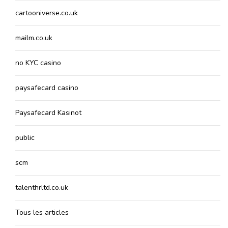
cartooniverse.co.uk
mailm.co.uk
no KYC casino
paysafecard casino
Paysafecard Kasinot
public
scm
talenthrltd.co.uk
Tous les articles