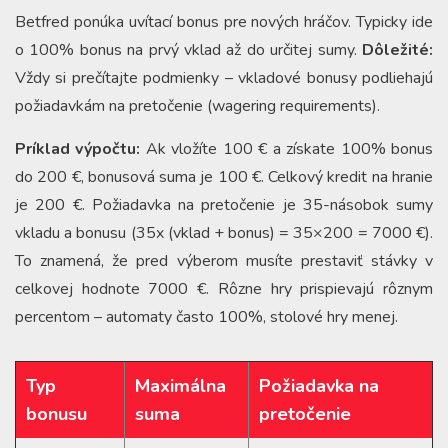
Betfred ponúka uvítací bonus pre nových hráčov. Typicky ide
o 100% bonus na prvý vklad až do určitej sumy.
Dôležité:
Vždy si prečítajte podmienky – vkladové bonusy podliehajú
požiadavkám na pretočenie (wagering requirements).
Príklad výpočtu:
Ak vložíte 100 € a získate 100% bonus
do 200 €, bonusová suma je 100 €. Celkový kredit na hranie
je 200 €. Požiadavka na pretočenie je 35-násobok sumy
vkladu a bonusu (35x (vklad + bonus) = 35×200 = 7000 €).
To znamená, že pred výberom musíte prestaviť stávky v
celkovej hodnote 7000 €. Rôzne hry prispievajú rôznym
percentom – automaty často 100%, stolové hry menej.
Typ
Maximálna
Požiadavka na
bonusu
suma
pretočenie