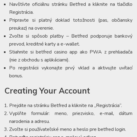
Navštívte oficiálnu stránku Betfred a kliknite na tlačidlo
Registrácia.
Pripravte si platný doklad totožnosti (pas, občiansky
preukaz) na overenie.
Zvoľte si spôsob platby – Betfred podporuje bankový
prevod, kreditné karty a e-wallet.
Stiahnite si betfred casino app ako PWA z prehliadača
(nie z obchodu s aplikáciami).
Po registrácii vykonajte prvý vklad a aktivujte uvítací
bonus.
Creating Your Account
Prejdite na stránku Betfred a kliknite na „Registrácia“.
Vyplňte formulár: meno, priezvisko, e-mail, dátum
narodenia a adresu.
Zvoľte si používateľské meno a heslo pre betfred login.