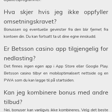
Hva skjer hvis jeg ikke oppfyller
omsetningskravet?
Bonussen og eventuelle gevinster fra den blir fjernet fra
kontoen din. Du kan fortsatt ta ut dine egne innskudd.
Er Betsson casino app tilgjengelig for
nedlasting?
Det finnes ingen egen app i App Store eller Google Play.
Betsson casino tilbyr en mobiloptimalisert nettside og en
PWA som du kan legge til på startsiden.
Kan jeg kombinere bonus med andre
tilbud?
Nei, bonuser kan vanligvis ikke kombineres. Velg det beste