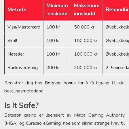
Minimum
Maksimum
Metode
Behandlin
innskudd
innskudd
Visa/Mastercard
100 kr
50 000 kr
Øyeblikkeli
Skrill
100 kr
100 000 kr
Øyeblikkeli
Neteller
100 kr
100 000 kr
Øyeblikkeli
Bankoverføring
300 kr
200 000 kr
2–5 virked
Registrer deg hos
Betsson bonus
for å få tilgang til alle
betalingsmetodene.
Is It Safe?
Betsson casino er lisensiert av Malta Gaming Authority
(MGA) og Curacao eGaming, noe som sikrer strenge krav til