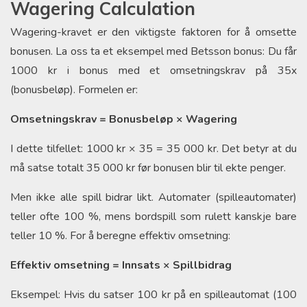
Wagering Calculation
Wagering-kravet er den viktigste faktoren for å omsette
bonusen. La oss ta et eksempel med Betsson bonus: Du får
1000 kr i bonus med et omsetningskrav på 35x
(bonusbeløp). Formelen er:
Omsetningskrav = Bonusbeløp × Wagering
I dette tilfellet: 1000 kr × 35 = 35 000 kr. Det betyr at du
må satse totalt 35 000 kr før bonusen blir til ekte penger.
Men ikke alle spill bidrar likt. Automater (spilleautomater)
teller ofte 100 %, mens bordspill som rulett kanskje bare
teller 10 %. For å beregne effektiv omsetning:
Effektiv omsetning = Innsats × Spillbidrag
Eksempel: Hvis du satser 100 kr på en spilleautomat (100