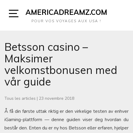
Skip
AMERICADREAMZ.COM
to
content
Open
POUR VOS VOYAGES AUX USA !
Sidebar
Betsson casino –
Maksimer
velkomstbonusen med
vår guide
Tous les articles
|
23 novembre 2018
Å få din første uttak riktig er den virkelige testen av enhver
iGaming-plattform — denne guiden viser deg hvordan du
består den. Enten du er ny hos Betsson eller erfaren, hjelper