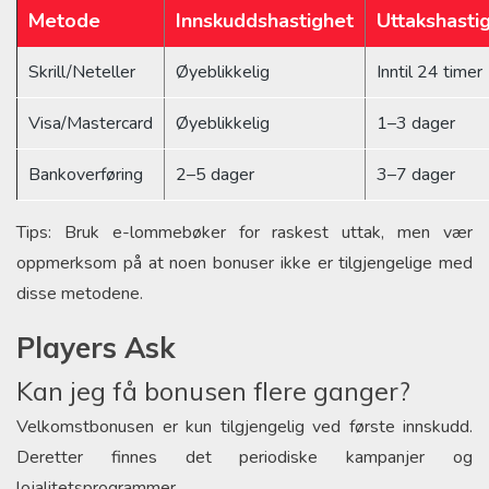
Metode
Innskuddshastighet
Uttakshasti
Skrill/Neteller
Øyeblikkelig
Inntil 24 timer
Visa/Mastercard
Øyeblikkelig
1–3 dager
Bankoverføring
2–5 dager
3–7 dager
Tips: Bruk e-lommebøker for raskest uttak, men vær
oppmerksom på at noen bonuser ikke er tilgjengelige med
disse metodene.
Players Ask
Kan jeg få bonusen flere ganger?
Velkomstbonusen er kun tilgjengelig ved første innskudd.
Deretter finnes det periodiske kampanjer og
lojalitetsprogrammer.