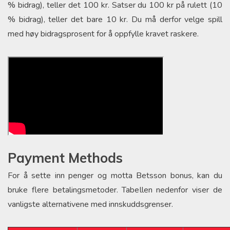
% bidrag), teller det 100 kr. Satser du 100 kr på rulett (10
% bidrag), teller det bare 10 kr. Du må derfor velge spill
med høy bidragsprosent for å oppfylle kravet raskere.
Payment Methods
For å sette inn penger og motta Betsson bonus, kan du
bruke flere betalingsmetoder. Tabellen nedenfor viser de
vanligste alternativene med innskuddsgrenser.