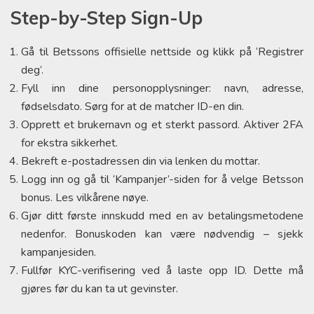
Step-by-Step Sign-Up
Gå til Betssons offisielle nettside og klikk på ‘Registrer
deg’.
Fyll inn dine personopplysninger: navn, adresse,
fødselsdato. Sørg for at de matcher ID-en din.
Opprett et brukernavn og et sterkt passord. Aktiver 2FA
for ekstra sikkerhet.
Bekreft e-postadressen din via lenken du mottar.
Logg inn og gå til ‘Kampanjer’-siden for å velge Betsson
bonus. Les vilkårene nøye.
Gjør ditt første innskudd med en av betalingsmetodene
nedenfor. Bonuskoden kan være nødvendig – sjekk
kampanjesiden.
Fullfør KYC-verifisering ved å laste opp ID. Dette må
gjøres før du kan ta ut gevinster.