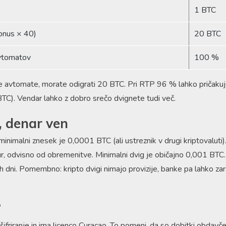
1 BTC
onus × 40)
20 BTC
avtomatov
100 %
e avtomate, morate odigrati 20 BTC. Pri RTP 96 % lahko pričakuje
C). Vendar lahko z dobro srečo dvignete tudi več.
, denar ven
 minimalni znesek je 0,0001 BTC (ali ustreznik v drugi kriptovaluti)
r, odvisno od obremenitve. Minimalni dvig je običajno 0,001 BTC. P
h dni. Pomembno: kripto dvigi nimajo provizije, banke pa lahko za
?
ifriranje in ima licenco Curaçao. To pomeni, da so dobitki obdavče