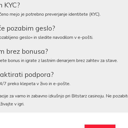
en KYC?
čeno mejo je potrebno preverjanje identitete (KYC).
 če pozabim geslo?
ozabljeno geslo« in sledite navodilom v e-pošti.
am brez bonusa?
ete bonus in igrate z lastnim denarjem brez zahtev za stave.
aktirati podpora?
4/7 preko klepeta v živo in e-pošte.
cije za varno in zabavno izkušnjo pri Bitstarz casinoju. Ne pozabite
ivajte v igri.