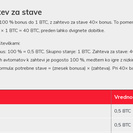
tev za stave
100 % bonus do 1 BTC, z zahtevo za stave 40× bonus. To pomeni,
 × 1 BTC = 40 BTC, preden lahko dvignete dobitke.
tevilkami:
nus: 100 % = 0,5 BTC. Skupno stanje: 1 BTC. Zahteva za stave: 
ih avtomatov k zahtevi je pogosto 100 %, medtem ko igre z nizki
ormula: potrebne stave = (znesek bonusa) × (zahteva). Pri 40× 
Vredno
0,5 BTC
0,5 BTC