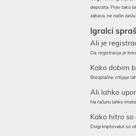
depozita. Prav tako la
zabava, ne način zaslu
Igralci spra
Ali je registr
Da, registracija je br
Kako dobim br
Brezplačne vrtljaje l
Ali lahko upo
Na računu lahko imate 
Kako hitro so
Dvigi kriptovalut so o