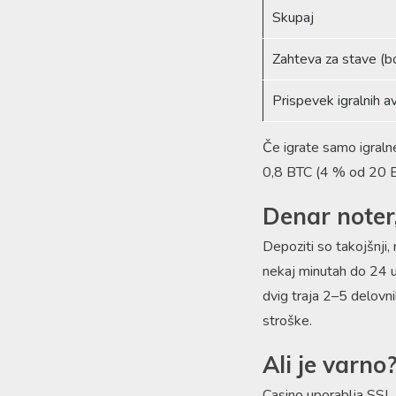
Skupaj
Zahteva za stave (b
Prispevek igralnih 
Če igrate samo igraln
0,8 BTC (4 % od 20 BT
Denar noter
Depoziti so takojšnji,
nekaj minutah do 24 u
dvig traja 2–5 delovni
stroške.
Ali je varno
Casino uporablja SSL š