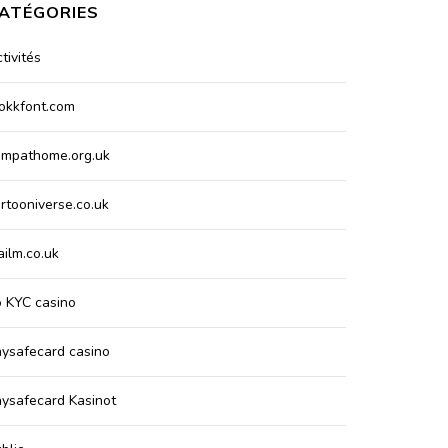
ATÉGORIES
tivités
okkfont.com
ampathome.org.uk
rtooniverse.co.uk
ilm.co.uk
 KYC casino
ysafecard casino
ysafecard Kasinot