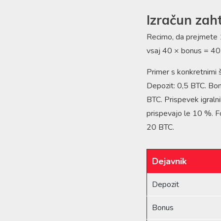
Izračun zah
Recimo, da prejmete 
vsaj 40 × bonus = 40
Primer s konkretnimi š
Depozit: 0,5 BTC. Bo
BTC. Prispevek igraln
prispevajo le 10 %. F
20 BTC.
Dejavnik
Depozit
Bonus