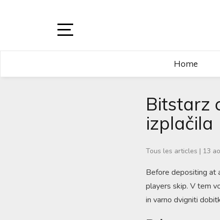
Skip
to
content
Open
Sidebar
Home
Bitstarz 
izplačila
Tous les articles
|
13 a
Before depositing at a
players skip. V tem vo
in varno dvigniti dobit