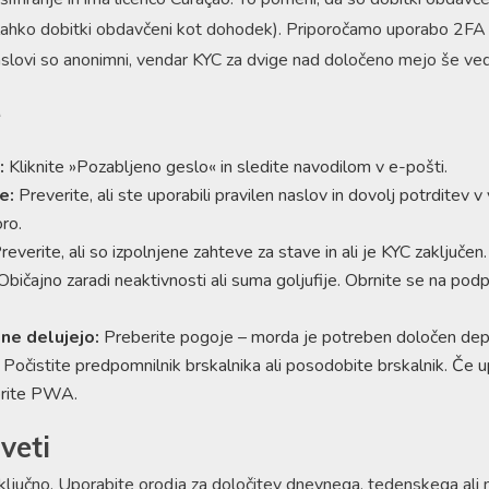
lahko dobitki obdavčeni kot dohodek). Priporočamo uporabo 2FA 
aslovi so anonimni, vendar KYC za dvige nad določeno mejo še ved
e
:
Kliknite »Pozabljeno geslo« in sledite navodilom v e-pošti.
e:
Preverite, ali ste uporabili pravilen naslov in dovolj potrditev v
ro.
reverite, ali so izpolnjene zahteve za stave in ali je KYC zaključen.
bičajno zaradi neaktivnosti ali suma goljufije. Obrnite se na podp
 ne delujejo:
Preberite pogoje – morda je potreben določen depo
Počistite predpomnilnik brskalnika ali posodobite brskalnik. Če u
prite PWA.
veti
ključno. Uporabite orodja za določitev dnevnega, tedenskega ali