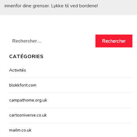
innenfor dine grenser. Lykke til ved bordene!
Rechercher :
CATÉGORIES
Activités
blokkfont.com
campathome.org.uk
cartooniverse.co.uk
mailm.co.uk