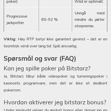
poker)
Wild er optimalt.
Unngå med
Progressive
85-92 %
mindre du jakter
jackpotter
storpremie.
Viktig:
Høy RTP betyr ikke garantert gevinst – det er en
teoretisk verdi over lang tid. Spill ansvarlig.
Spørsmål og svar (FAQ)
Kan jeg spille poker på Bitstarz?
Ja, Bitstarz tilbyr både videopoker og turneringspoker i
kasinoets programvare, men det er ikke et dedikert
pokerrom.
Hvordan aktiverer jeg bitstarz bonus?
Under innskudd velger du ønsket bonus eller skriver inn en