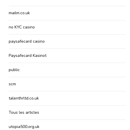
mailm.co.uk
no KYC casino
paysafecard casino
Paysafecard Kasinot
public
scm
talenthrltd.co.uk
Tous les articles
utopia500.org.uk