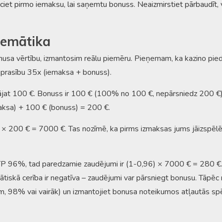
eiciet pirmo iemaksu, lai saņemtu bonuss. Neaizmirstiet pārbaudīt,
emātika
bonusa vērtību, izmantosim reālu piemēru. Pieņemam, ka kazino 
s prasību 35x (iemaksa + bonuss).
jat 100 €. Bonuss ir 100 € (100% no 100 €, nepārsniedz 200 €
aksa) + 100 € (bonuss) = 200 €.
 × 200 € = 7000 €. Tas nozīmē, ka pirms izmaksas jums jāizspēlē
RTP 96%, tad paredzamie zaudējumi ir (1-0,96) × 7000 € = 280 €.
tiskā cerība ir negatīva – zaudējumi var pārsniegt bonusu. Tāpēc 
, 98% vai vairāk) un izmantojiet bonusa noteikumos atļautās sp