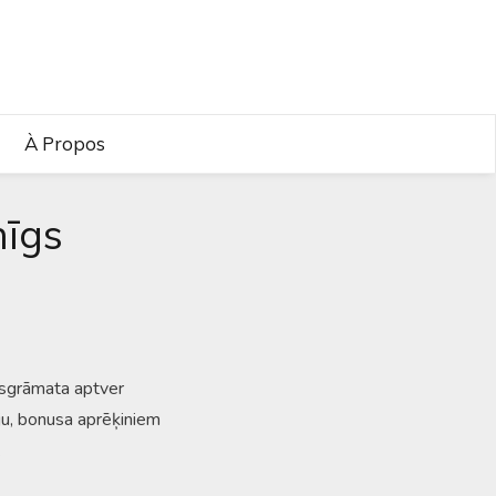
À Propos
nīgs
kasgrāmata aptver
iju, bonusa aprēķiniem
.