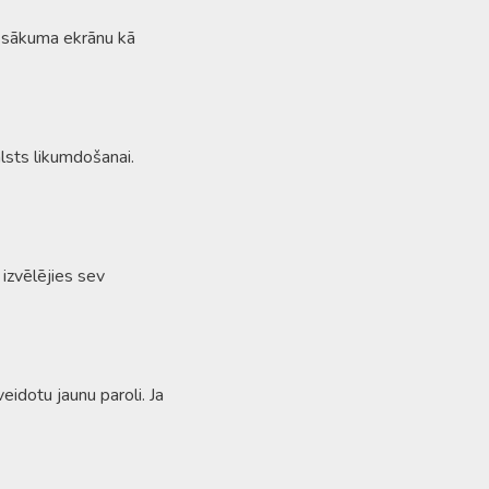
uz sākuma ekrānu kā
valsts likumdošanai.
 izvēlējies sev
veidotu jaunu paroli. Ja