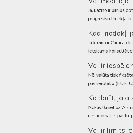
Vai mobilajā t
Jā, kazino ir pilnībā 
progresīvu tīmekļa li
Kādi nodokļi 
Ja kazino ir Curacao li
Ieteicams konsultēties
Vai ir iespēja
Nē, valūta tiek fiksēta
piemērotāko (EUR, U
Ko darīt, ja a
Noklikšķiniet uz ‘Aizmi
nesaņemat e-pastu, p
Vai ir limits,