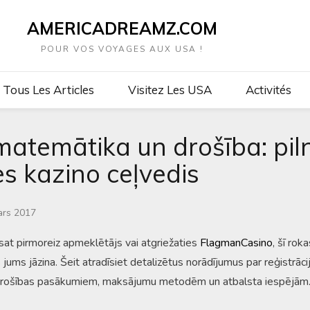
AMERICADREAMZ.COM
POUR VOS VOYAGES AUX USA !
Tous Les Articles
Visitez Les USA
Activités
atemātika un drošība: pil
es kazino ceļvedis
ars 2017
esat pirmoreiz apmeklētājs vai atgriežaties
FlagmanCasino
, šī ro
s jums jāzina. Šeit atradīsiet detalizētus norādījumus par reģistrāc
, drošības pasākumiem, maksājumu metodēm un atbalsta iespējām