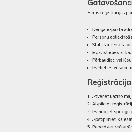
Gatavošanā
Pirms reģistrācijas pārl
Derīga e-pasta adres
Personu apliecinošs
Stabils interneta p
Iepazīstieties ar k
Pārbaudiet, vai jūsu
Izvēlieties vēlamo 
Reģistrācija
Atveriet kazino māja
Aizpildiet reģistrāc
Izveidojiet spēcīgu p
Apstipriniet, ka esa
Pabeidziet reģistrāc