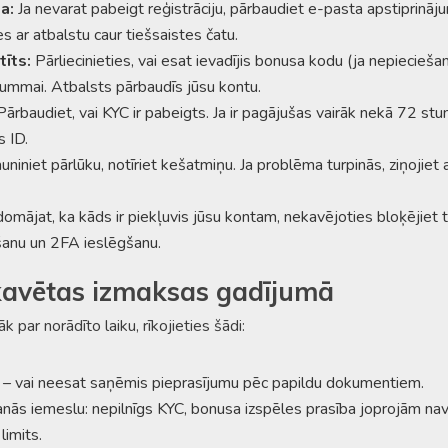
a:
Ja nevarat pabeigt reģistrāciju, pārbaudiet e-pasta apstiprinā
es ar atbalstu caur tiešsaistes čatu.
tīts:
Pārliecinieties, vai esat ievadījis bonusa kodu (ja nepiecieš
 summai. Atbalsts pārbaudīs jūsu kontu.
ārbaudiet, vai KYC ir pabeigts. Ja ir pagājušas vairāk nekā 72 stu
s ID.
uniniet pārlūku, notīriet kešatmiņu. Ja problēma turpinās, ziņojiet
domājat, ka kāds ir piekļuvis jūsu kontam, nekavējoties bloķējiet 
īšanu un 2FA ieslēgšanu.
kavētas izmaksas gadījumā
k par norādīto laiku, rīkojieties šādi:
 – vai neesat saņēmis pieprasījumu pēc papildu dokumentiem.
anās iemeslu: nepilnīgs KYC, bonusa izspēles prasība joprojām nav iz
limits.