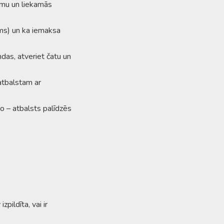
jumu un liekamās
ams) un ka iemaksa
ndas, atveriet čatu un
 atbalstam ar
to – atbalsts palīdzēs
pildīta, vai ir