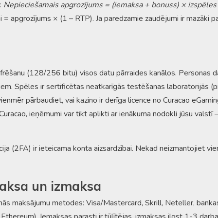
t:
Nepieciešamais apgrozījums = (iemaksa + bonuss) × izspēles 
 = apgrozījums × (1 – RTP). Ja paredzamie zaudējumi ir mazāki 
frēšanu (128/256 bitu) visos datu pārraides kanālos. Personas da
em. Spēles ir sertificētas neatkarīgās testēšanas laboratorijās
ienmēr pārbaudiet, vai kazino ir derīga licence no Curacao eGami
 Curacao, ieņēmumi var tikt aplikti ar ienākuma nodokli jūsu valstī –
cija (2FA) ir ieteicama konta aizsardzībai. Nekad neizmantojiet vie
aksa un izmaksa
nās maksājumu metodes: Visa/Mastercard, Skrill, Neteller, bankas
, Ethereum). Iemaksas parasti ir tūlītējas, izmaksas ilgst 1-3 da