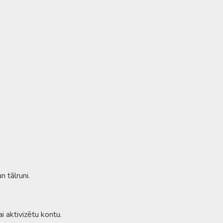
n tālruni.
ai aktivizētu kontu.