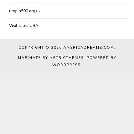
utopia500.org.uk
Visitez les USA
COPYRIGHT © 2026
AMERICADREAMZ.COM
.
MARINATE BY METRICTHEMES
. POWERED BY
WORDPRESS
.