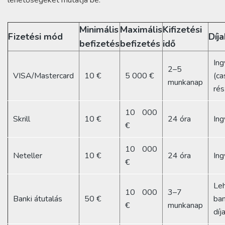
lehetőségeket mutatja be.
Minimális
Maximális
Kifizetési
Fizetési mód
Díja
befizetés
befizetés
idő
In
2–5
VISA/Mastercard
10 €
5 000 €
(ca
munkanap
rés
10 000
Skrill
10 €
24 óra
In
€
10 000
Neteller
10 €
24 óra
In
€
Le
10 000
3–7
Banki átutalás
50 €
ban
€
munkanap
díj