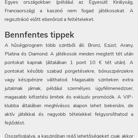
Egyes országokban (például az Egyesült Királyság,
Franciaország) a kaszinó nem fogad játékosokat. A
regisztráció előtt ellenőrizd a feltételeket.
Bennfentes tippek
A hűségprogram több szintből áll: Bronz, Ezüst, Arany,
Platina és Diamond. A játékosok minden megtett tét után
pontokat kapnak (általában 1 pont 10 € tét után). A
pontokat később szabad pörgetésekre, bónuszpénzekre
vagy készpénzre válthatod. Magasabb szinteken extra
jutalmak járnak, például személyes ügyfélmenedzser,
magasabb kifizetési limitek és exkluzív promóciók. A VIP-
klubba általában meghívásos alapon lehet bekerülni, de
aktív játékkal és nagyobb tételekkel felgyorsíthatod a
fejlődést.
Összefoglalva, a kaszinóban rejlő lehetőségeket csak akkor