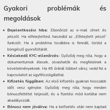
Gyakori problémák és
megoldások
Bejelentkezési hiba:
Ellenőrizd az e-mail címet és
jelszót. Ha elfelejtetted, használd az „Elfelejtett jelszó”
funkciót. Ha a probléma továbbra is fennáll, töröld a
böngésző gyorsítótárát.
Késlekedő KYC-ellenőrzés:
Győződj meg róla, hogy a
dokumentumok élesek, olvashatók és megfelelnek a
követelményeknek. Ha 48 óránál többet vársz, vedd fel a
kapcsolatot az ügyfélszolgálattal.
Kifizetés függőben:
Az első kifizetés gyakran hosszabb
időt vesz igénybe. Győződj meg róla, hogy minden
bónuszfeltétel teljesült, és a fizetési mód korlátai nem
akadályozzák.
Bónusz nem jóváírva:
Ha a befizetés után nem kaptad