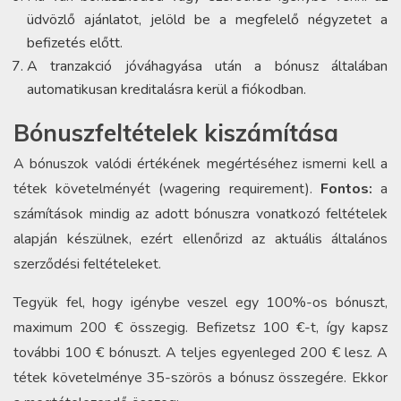
üdvözlő ajánlatot, jelöld be a megfelelő négyzetet a
befizetés előtt.
A tranzakció jóváhagyása után a bónusz általában
automatikusan kreditalásra kerül a fiókodban.
Bónuszfeltételek kiszámítása
A bónuszok valódi értékének megértéséhez ismerni kell a
tétek követelményét (wagering requirement).
Fontos:
a
számítások mindig az adott bónuszra vonatkozó feltételek
alapján készülnek, ezért ellenőrizd az aktuális általános
szerződési feltételeket.
Tegyük fel, hogy igénybe veszel egy 100%-os bónuszt,
maximum 200 € összegig. Befizetsz 100 €-t, így kapsz
további 100 € bónuszt. A teljes egyenleged 200 € lesz. A
tétek követelménye 35-szörös a bónusz összegére. Ekkor