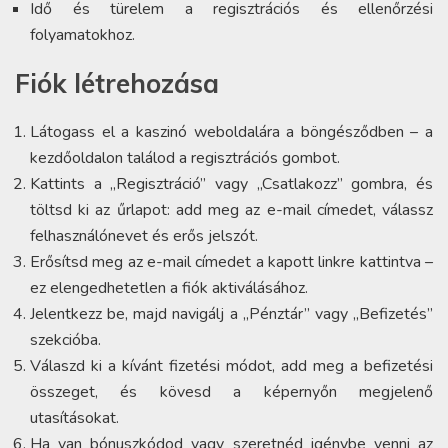
Idő és türelem a regisztrációs és ellenőrzési
folyamatokhoz.
Fiók létrehozása
Látogass el a kaszinó weboldalára a böngésződben – a
kezdőoldalon találod a regisztrációs gombot.
Kattints a „Regisztráció” vagy „Csatlakozz” gombra, és
töltsd ki az űrlapot: add meg az e-mail címedet, válassz
felhasználónevet és erős jelszót.
Erősítsd meg az e-mail címedet a kapott linkre kattintva –
ez elengedhetetlen a fiók aktiválásához.
Jelentkezz be, majd navigálj a „Pénztár” vagy „Befizetés”
szekcióba.
Válaszd ki a kívánt fizetési módot, add meg a befizetési
összeget, és kövesd a képernyőn megjelenő
utasításokat.
Ha van bónuszkódod vagy szeretnéd igénybe venni az