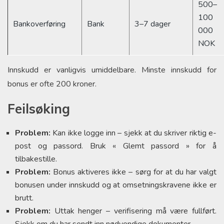
500–
100
Bankoverføring
Bank
3–7 dager
000
NOK
Innskudd er vanligvis umiddelbare. Minste innskudd for
bonus er ofte 200 kroner.
Feilsøking
Problem:
Kan ikke logge inn – sjekk at du skriver riktig e-
post og passord. Bruk « Glemt passord » for å
tilbakestille.
Problem:
Bonus aktiveres ikke – sørg for at du har valgt
bonusen under innskudd og at omsetningskravene ikke er
brutt.
Problem:
Uttak henger – verifisering må være fullført.