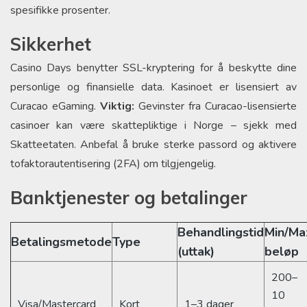
spesifikke prosenter.
Sikkerhet
Casino Days benytter SSL-kryptering for å beskytte dine
personlige og finansielle data. Kasinoet er lisensiert av
Curacao eGaming.
Viktig:
Gevinster fra Curacao-lisensierte
casinoer kan være skattepliktige i Norge – sjekk med
Skatteetaten. Anbefal å bruke sterke passord og aktivere
tofaktorautentisering (2FA) om tilgjengelig.
Banktjenester og betalinger
Behandlingstid
Min/Ma
Betalingsmetode
Type
(uttak)
beløp
200–
10
Visa/Mastercard
Kort
1–3 dager