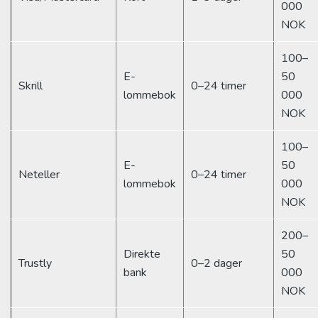
000
NOK
100–
E-
50
Skrill
0–24 timer
lommebok
000
NOK
100–
E-
50
Neteller
0–24 timer
lommebok
000
NOK
200–
Direkte
50
Trustly
0–2 dager
bank
000
NOK