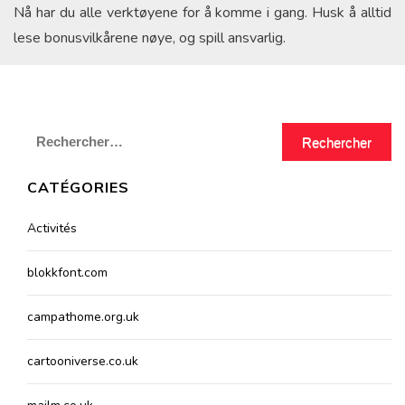
Nå har du alle verktøyene for å komme i gang. Husk å alltid
lese bonusvilkårene nøye, og spill ansvarlig.
Rechercher :
CATÉGORIES
Activités
blokkfont.com
campathome.org.uk
cartooniverse.co.uk