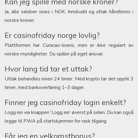
Kan jeg spille med norske kroner?
Ja, alle saldoer vises i NOK. Innskudd og uttak håndteres i
norske kroner.
Er casinofriday norge lovlig?
Plattformen har Curacao-lisens, men er ikke regulert av
norske myndigheter. Du spiller på eget ansvar.
Hvor lang tid tar et uttak?
Uttak behandles innen 24 timer. Med krypto tar det opptil 3
timer, med bankoverføring 1–3 dager.
Finner jeg casinofriday login enkelt?
Logg inn via knappen ‘Logg inn’ øverst på siden. Du kan også
legge til PWA på startskjermen for rask tilgang.
Får jeg en velkomstbonus?