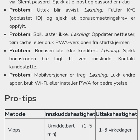
via ‘Glemt passord’. Sjekk at e-post og passord er riktig.
Problem:
Uttak blir avvist.
Løsning:
Fullfør KYC
(opplastet ID) og sjekk at bonusomsetningskrav er
oppfylt.
Problem:
Spill laster ikke.
Løsning:
Oppdater nettleser,
tøm cache, eller bruk PWA-versjonen fra startskjermen.
Problem:
Bonusen ble ikke kreditert.
Løsning:
Sjekk
bonuskoden ble lagt til ved innskudd. Kontakt
kundestøtte.
Problem:
Mobilversjonen er treg.
Løsning:
Lukk andre
apper, bruk Wi-Fi, eller installer PWA for bedre ytelse.
Pro-tips
Metode
Innskuddshastighet
Uttakshastighet
Umiddelbart (1–5
Vipps
1–3 virkedager
min)