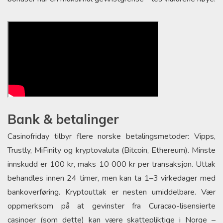
Bank & betalinger
Casinofriday tilbyr flere norske betalingsmetoder: Vipps,
Trustly, MiFinity og kryptovaluta (Bitcoin, Ethereum). Minste
innskudd er 100 kr, maks 10 000 kr per transaksjon. Uttak
behandles innen 24 timer, men kan ta 1–3 virkedager med
bankoverføring. Kryptouttak er nesten umiddelbare. Vær
oppmerksom på at gevinster fra Curacao-lisensierte
casinoer (som dette) kan være skattepliktige i Norge –