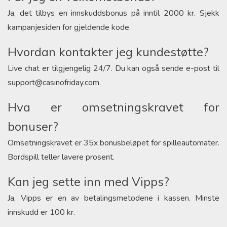
Ja, det tilbys en innskuddsbonus på inntil 2000 kr. Sjekk
kampanjesiden for gjeldende kode.
Hvordan kontakter jeg kundestøtte?
Live chat er tilgjengelig 24/7. Du kan også sende e-post til
support@casinofriday.com.
Hva er omsetningskravet for
bonuser?
Omsetningskravet er 35x bonusbeløpet for spilleautomater.
Bordspill teller lavere prosent.
Kan jeg sette inn med Vipps?
Ja, Vipps er en av betalingsmetodene i kassen. Minste
innskudd er 100 kr.