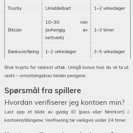
Trustly
Umiddelbart
1–2 virkedager
10–30 min
Bitcoin
(avhengig av
1–3 timer
nettverk)
Bankoverføring
1–2 virkedager
3–5 virkedager
Bruk krypto for raskest uttak. Unngå bonus hvis du vil ta ut
raskt – omsetningskrav binder pengene.
Spørsmål fra spillere
Hvordan verifiserer jeg kontoen min?
Last opp et bilde av gyldig ID (pass eller førerkort) i
kontoinnstillingene. Verifisering tar vanligvis under 24 timer.