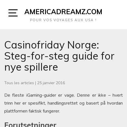
Skip
AMERICADREAMZ.COM
to
content
Open
POUR VOS VOYAGES AUX USA !
Sidebar
Casinofriday Norge:
Steg-for-steg guide for
nye spillere
Tous les articles
|
25 janvier 2016
De fleste iGaming-guider er vage. Denne er ikke – hvert
trinn her er spesifikt, handlingsrettet og basert på hvordan
plattformen faktisk fungerer.
Forutsetninger