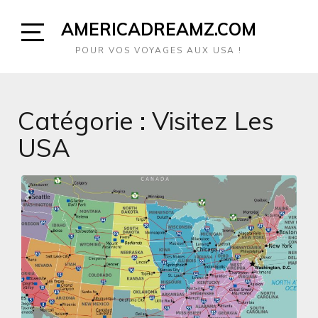
Skip
AMERICADREAMZ.COM
to
content
Open
POUR VOS VOYAGES AUX USA !
Sidebar
Catégorie :
Visitez Les
USA