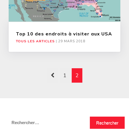
Top 10 des endroits à visiter aux USA
TOUS LES ARTICLES
|
29 MARS 2018
1
2
Rechercher :