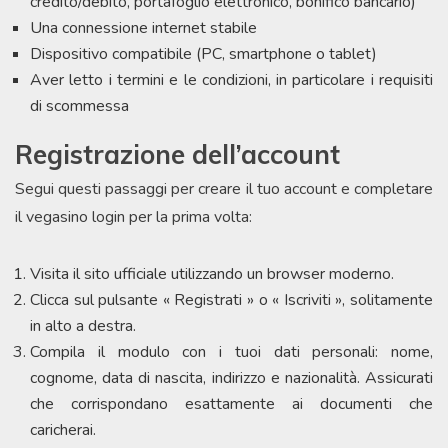
credito/debito, portafoglio elettronico, bonifico bancario)
Una connessione internet stabile
Dispositivo compatibile (PC, smartphone o tablet)
Aver letto i termini e le condizioni, in particolare i requisiti
di scommessa
Registrazione dell’account
Segui questi passaggi per creare il tuo account e completare
il vegasino login per la prima volta:
Visita il sito ufficiale utilizzando un browser moderno.
Clicca sul pulsante « Registrati » o « Iscriviti », solitamente
in alto a destra.
Compila il modulo con i tuoi dati personali: nome,
cognome, data di nascita, indirizzo e nazionalità. Assicurati
che corrispondano esattamente ai documenti che
caricherai.