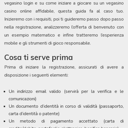
vegasino login e su come iniziare a giocare su un vegasino
casino online affidabile, questa guida fa al caso tuo.
Inizieremo con i requisiti, poi ti guideremo passo dopo passo
nella registrazione, analizzeremo l’offerta di benvenuto con
un esempio matematico e infine tratteremo l’esperienza
mobile e gli strumenti di gioco responsabile.
Cosa ti serve prima
Prima di iniziare la registrazione, assicurati di avere a
disposizione i seguenti elementi:
Un indirizzo email valido (servirà per la verifica e le
comunicazioni)
Un documento d’identità in corso di validità (passaporto,
carta d’identità o patente)
Un metodo di pagamento accettato (carta di