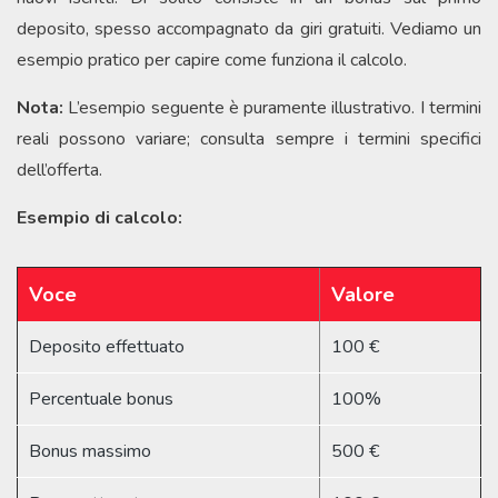
deposito, spesso accompagnato da giri gratuiti. Vediamo un
esempio pratico per capire come funziona il calcolo.
Nota:
L’esempio seguente è puramente illustrativo. I termini
reali possono variare; consulta sempre i termini specifici
dell’offerta.
Esempio di calcolo:
Voce
Valore
Deposito effettuato
100 €
Percentuale bonus
100%
Bonus massimo
500 €