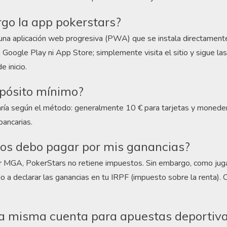
go la app pokerstars?
 una aplicación web progresiva (PWA) que se instala directament
Google Play ni App Store; simplemente visita el sitio y sigue las
e inicio.
epósito mínimo?
ría según el método: generalmente 10 € para tarjetas y moneder
bancarias.
os debo pagar por mis ganancias?
or MGA, PokerStars no retiene impuestos. Sin embargo, como jug
o a declarar las ganancias en tu IRPF (impuesto sobre la renta). 
la misma cuenta para apuestas deportiva