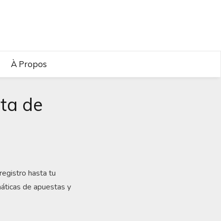
À Propos
ta de
 registro hasta tu
máticas de apuestas y