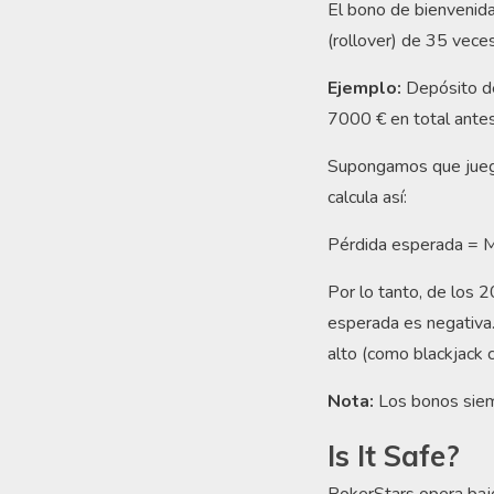
El bono de bienvenida
(rollover) de 35 vece
Ejemplo:
Depósito de
7000 € en total antes
Supongamos que juega
calcula así:
Pérdida esperada = M
Por lo tanto, de los 
esperada es negativa
alto (como blackjack 
Nota:
Los bonos siemp
Is It Safe?