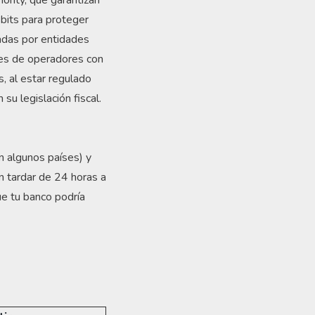
rity, que garantizan
 bits para proteger
tadas por entidades
es de operadores con
, al estar regulado
su legislación fiscal.
n algunos países) y
n tardar de 24 horas a
e tu banco podría