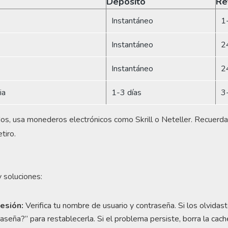
Depósito
Re
Instantáneo
1
Instantáneo
2
Instantáneo
2
ia
1-3 días
3
dos, usa monederos electrónicos como Skrill o Neteller. Recuerda 
tiro.
soluciones:
sesión:
Verifica tu nombre de usuario y contraseña. Si los olvidast
raseña?” para restablecerla. Si el problema persiste, borra la cac