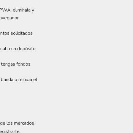
 PWA, elimínala y
navegador
tos solicitados.
nal o un depósito
 tengas fondos
anda o reinicia el
 de los mercados
egistrarte.