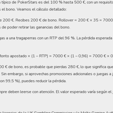
 típico de PokerStars es del 100 % hasta 500 €, con un requisi
s el bono. Veamos el cálculo detallado:
 200 €. Recibes 200 € de bono. Rollover = 200 € × 35 = 7000
 de poder retirar las ganancias del bono.
s a una tragaperras con un RTP del 96 %. La pérdida esperada d
onto apostado × (1 – RTP) = 7000 € × (1 – 0,96) = 7000 € × 0
200 € de bono, es probable que pierdas 280 €, lo que significa qu
. Sin embargo, si aprovechas promociones adicionales o juegas 
con 99,5 %), puedes reducir la pérdida.
re deben leerse con atención. El valor esperado varía según el j