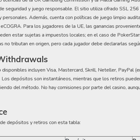
 licencias de la UK Gambling Commission y la Malta Gaming Autho
e seguridad y juego responsable. El sitio utiliza cifrado SSL 256
 y personales. Además, cuenta con políticas de juego limpio audi
eCOGRA. Para los jugadores de la UE, las ganancias provenient
ueden estar sujetas a impuestos locales; en el caso de PokerStars
 no tributan en origen, pero cada jugador debe declararlas según 
 Withdrawals
isponibles incluyen Visa, Mastercard, Skrill, Neteller, PayPal (e
a. Los depósitos son instantáneos, mientras que los retiros puede
iendo del método. No hay comisiones por parte del casino, aunqu
ce
de depósitos y retiros con esta tabla: