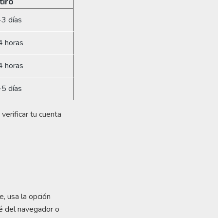
tiro
-3 días
4 horas
4 horas
-5 días
verificar tu cuenta
e, usa la opción
hé del navegador o