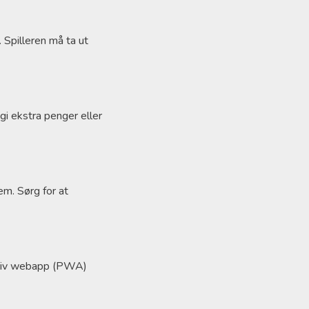
r. Spilleren må ta ut
gi ekstra penger eller
m. Sørg for at
ressiv webapp (PWA)