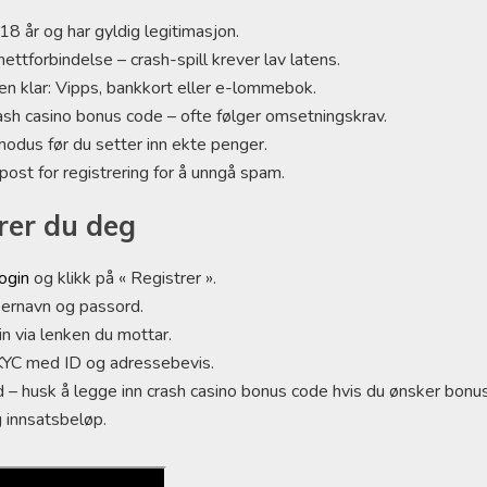
18 år og har gyldig legitimasjon.
rnettforbindelse – crash-spill krever lav latens.
n klar: Vipps, bankkort eller e-lommebok.
rash casino bonus code – ofte følger omsetningskrav.
modus før du setter inn ekte penger.
post for registrering for å unngå spam.
erer du deg
ogin
og klikk på « Registrer ».
ukernavn og passord.
n via lenken du mottar.
 KYC med ID og adressebevis.
d – husk å legge inn crash casino bonus code hvis du ønsker bonus
g innsatsbeløp.