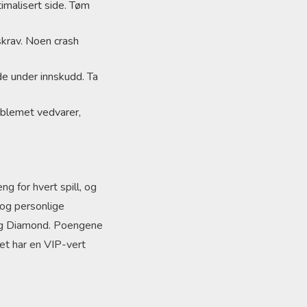
timalisert side. Tøm
skrav. Noen crash
de under innskudd. Ta
roblemet vedvarer,
g for hvert spill, og
 og personlige
a og Diamond. Poengene
et har en VIP-vert