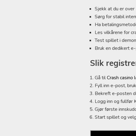
Sjekk at du er over 
Sørg for stabil inte
Ha betalingsmetode
Les vilkårene for c
Test spillet i demo
Bruk en dedikert e-
Slik registr
Gå til
Crash casino l
Fyll inn e-post, br
Bekreft e-posten di
Logg inn og fullfør
Gjør første innskud
Start spillet og vel