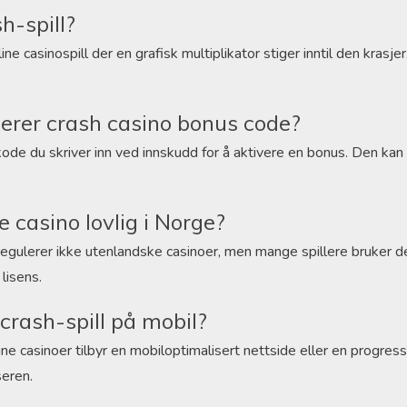
h-spill?
line casinospill der en grafisk multiplikator stiger inntil den krasje
erer crash casino bonus code?
ode du skriver inn ved innskudd for å aktivere en bonus. Den kan 
e casino lovlig i Norge?
gulerer ikke utenlandske casinoer, men mange spillere bruker de
 lisens.
 crash-spill på mobil?
nline casinoer tilbyr en mobiloptimalisert nettside eller en prog
seren.