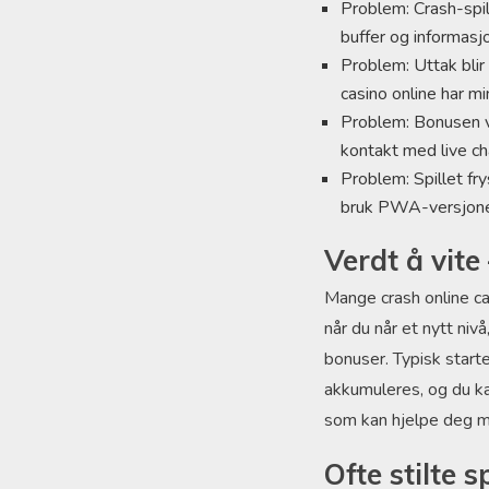
Problem: Crash-spill
buffer og informasj
Problem: Uttak blir
casino online har m
Problem: Bonusen vi
kontakt med live ch
Problem: Spillet fry
bruk PWA-versjone
Verdt å vit
Mange crash online cas
når du når et nytt ni
bonuser. Typisk start
akkumuleres, og du ka
som kan hjelpe deg me
Ofte stilte 