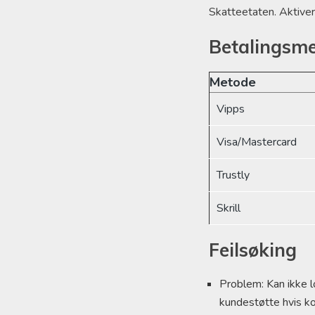
Skatteetaten. Aktiver
Betalingsm
Metode
Vipps
Visa/Mastercard
Trustly
Skrill
Feilsøking
Problem: Kan ikke l
kundestøtte hvis ko