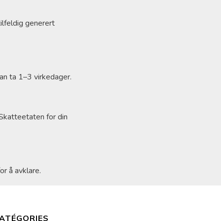
ilfeldig generert
an ta 1–3 virkedager.
Skatteetaten for din
or å avklare.
ATÉGORIES