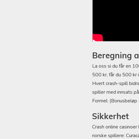
Beregning 
La oss si du får en 
500 kr, får du 500 kr
Hvert crash-spill bid
spiller med innsats på
Formel: (Bonusbeløp ×
Sikkerhet
Crash online casinoer
norske spillere: Cura