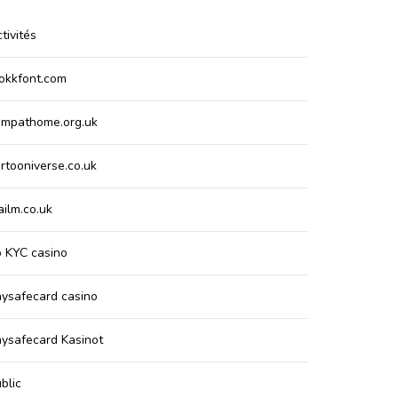
tivités
okkfont.com
ampathome.org.uk
rtooniverse.co.uk
ilm.co.uk
 KYC casino
ysafecard casino
ysafecard Kasinot
blic