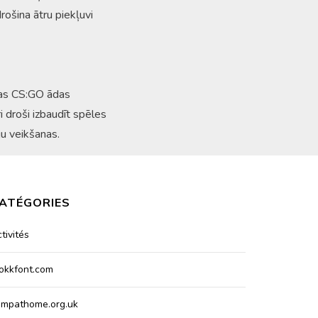
ošina ātru piekļuvi
ējas CS:GO ādas
 droši izbaudīt spēles
ju veikšanas.
ATÉGORIES
tivités
okkfont.com
ampathome.org.uk