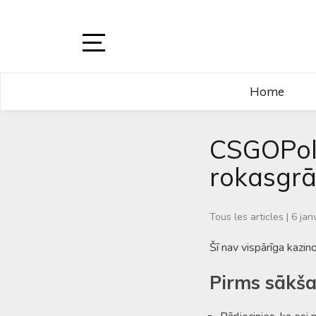
Skip
to
content
Open
Sidebar
Home
CSGOPoly
rokasgrā
Tous les articles
|
6 jan
Šī nav vispārīga kazi
Pirms sākš