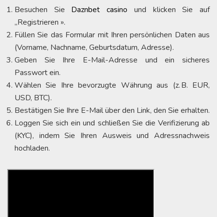
Besuchen Sie
Daznbet casino
und klicken Sie auf
„Registrieren ».
Füllen Sie das Formular mit Ihren persönlichen Daten aus
(Vorname, Nachname, Geburtsdatum, Adresse).
Geben Sie Ihre E-Mail-Adresse und ein sicheres
Passwort ein.
Wählen Sie Ihre bevorzugte Währung aus (z. B. EUR,
USD, BTC).
Bestätigen Sie Ihre E-Mail über den Link, den Sie erhalten.
Loggen Sie sich ein und schließen Sie die Verifizierung ab
(KYC), indem Sie Ihren Ausweis und Adressnachweis
hochladen.