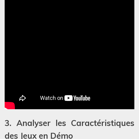
3. Analyser les Caractéristiques
des Jeux en Démo