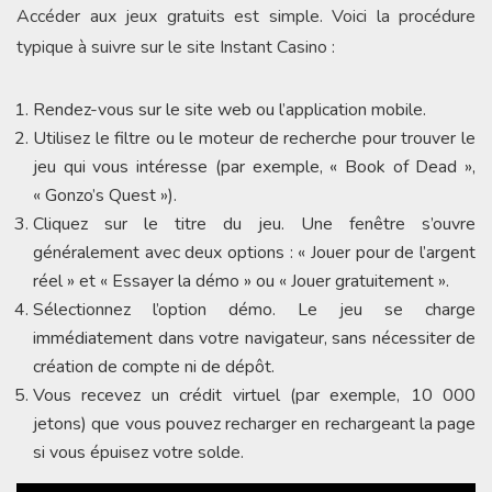
Accéder aux jeux gratuits est simple. Voici la procédure
typique à suivre sur le site Instant Casino :
Rendez-vous sur le site web ou l’application mobile.
Utilisez le filtre ou le moteur de recherche pour trouver le
jeu qui vous intéresse (par exemple, « Book of Dead »,
« Gonzo’s Quest »).
Cliquez sur le titre du jeu. Une fenêtre s’ouvre
généralement avec deux options : « Jouer pour de l’argent
réel » et « Essayer la démo » ou « Jouer gratuitement ».
Sélectionnez l’option démo. Le jeu se charge
immédiatement dans votre navigateur, sans nécessiter de
création de compte ni de dépôt.
Vous recevez un crédit virtuel (par exemple, 10 000
jetons) que vous pouvez recharger en rechargeant la page
si vous épuisez votre solde.