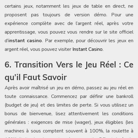
certains jeux, notamment les jeux de table en direct, ne
proposent pas toujours de version démo. Pour une
expérience complète avec de l’argent réel, après votre
apprentissage, vous pouvez vous rendre sur le site officiel
d’
instant casino
. Par exemple, pour découvrir les jeux en
argent réel, vous pouvez visiter
Instant Casino
.
6. Transition Vers le Jeu Réel : Ce
qu’il Faut Savoir
Après avoir maîtrisé un jeu en démo, passez au jeu réel en
toute connaissance. Commencez par définir une bankroll
(budget de jeu) et des limites de perte. Si vous utilisez un
bonus de bienvenue, lisez attentivement les conditions
générales : exigences de mise (wager), jeux éligibles (les
machines à sous comptent souvent à 100%, la roulette à