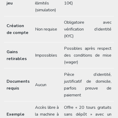
jeu
illimités
10€)
(simulation)
Obligatoire avec
Création
Non requise
vérification d’identité
de compte
(KYC)
Possibles après respect
Gains
Impossibles
des conditions de mise
retirables
(wager)
Pièce d’identité,
Documents
justificatif de domicile,
Aucun
requis
parfois preuve de
paiement
Accès libre à
Offre « 20 tours gratuits
Exemple
la machine à
sans dépôt » avec un