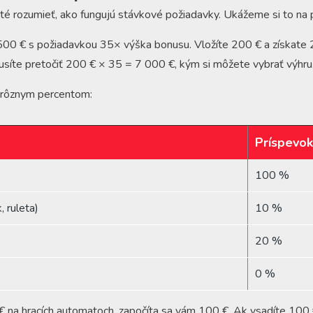
ité rozumieť, ako fungujú stávkové požiadavky. Ukážeme si to na p
00 € s požiadavkou 35× výška bonusu. Vložíte 200 € a získate 
musíte pretočiť 200 € × 35 = 7 000 €, kým si môžete vybrať výhru
ú rôznym percentom:
Príspevok
100 %
, ruleta)
10 %
20 %
0 %
 na hracích automatoch, započíta sa vám 100 €. Ak vsadíte 100 €