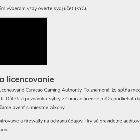
vým výberom vždy overte svoj účet (KYC).
a licencovanie
 licencované Curacao Gaming Authority. To znamená, že spĺňa me
ti. Dôležitá poznámka: výhry z Curacao licencie môžu podliehať da
účame overiť si miestne zákony.
ifrovanie a firewally na ochranu údajov. Hry sú pravidelne audito
ami.