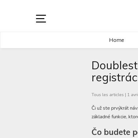
Skip
to
content
Open
Sidebar
Home
Doublest
registrá
Tous les articles
|
1 avr
Či už ste prvýkrát ná
základné funkcie, ktor
Čo budete p