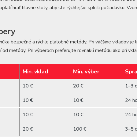
oplatí hrať hlavne sloty, aby ste rýchlejšie splnili požiadavku. Vzo
bery
úka bezpečné a rýchle platobné metódy. Pri väčšine vkladov je l
í od metódy. Pri výberoch preferujte rovnakú metódu ako pri vkla
Min. vklad
Min. výber
Spra
10 €
20 €
1–3 d
10 €
10 €
24 ho
10 €
10 €
24 ho
20 €
100 €
3–5 d