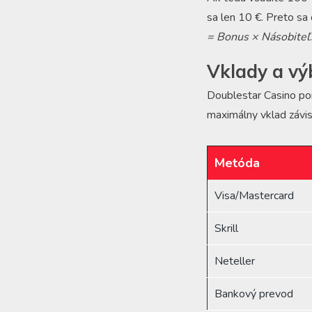
sa len 10 €. Preto sa 
= Bonus × Násobiteľ
.
Vklady a vý
Doublestar Casino pon
maximálny vklad závis
Metóda
Visa/Mastercard
Skrill
Neteller
Bankový prevod