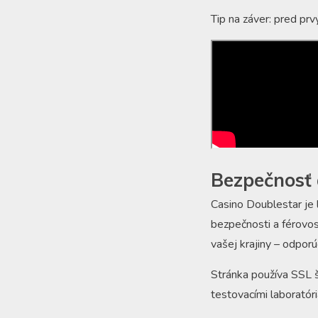
Tip na záver: pred pr
Bezpečnosť 
Casino Doublestar je
bezpečnosti a férovos
vašej krajiny – odpor
Stránka používa SSL š
testovacími laboratóri