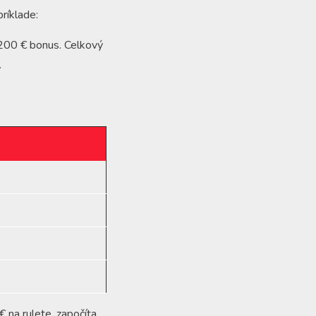
ríklade:
200 € bonus. Celkový
.
 na rulete, započíta