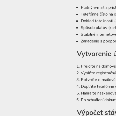
Platný e‑mail a prí
Telefónne číslo na
Doklad totožnosti (
Spôsob platby (kar
Stabilné internetové
Zariadenie s podpo
Vytvorenie 
Prejdite na domovsk
Vyplňte registračný
Potvrďte e‑mailovú 
Doplňte telefónne č
Nahrajte naskenovan
Po schválení dokume
Výpočet st