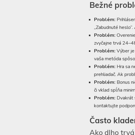
Bežné probl
Problém:
Prihláse
„Zabudnuté heslo“.
Problém:
Overenie 
zvyčajne trvá 24–4
Problém:
Výber je
vaša metóda spôsobi
Problém:
Hra sa n
prehliadač. Ak prob
Problém:
Bonus nie
či vklad spĺňa mini
Problém:
Dvakrát s
kontaktujte podpor
Často klade
Ako dlho trvá