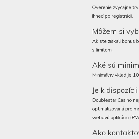
Overenie zvyčajne tr
ihneď po registrácii.
Môžem si vyb
Ak ste získali bonus b
s limitom.
Aké sú minimá
Minimálny vklad je 1
Je k dispozíci
Doublestar Casino ne
optimalizovaná pre mo
webovú aplikáciu (P
Ako kontakto