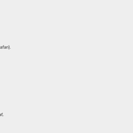
fari).
ť.