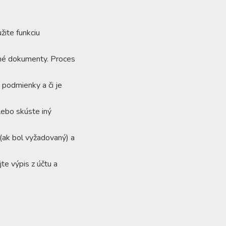
žite funkciu
eľné dokumenty. Proces
é podmienky a či je
lebo skúste iný
 (ak bol vyžadovaný) a
te výpis z účtu a