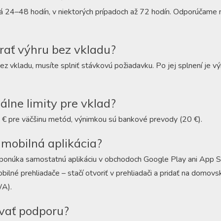
vá 24–48 hodín, v niektorých prípadoch až 72 hodín. Odporúčame
rať výhru bez vkladu?
ez vkladu, musíte splniť stávkovú požiadavku. Po jej splnení je v
lne limity pre vklad?
0 € pre väčšinu metód, výnimkou sú bankové prevody (20 €).
i mobilná aplikácia?
ponúka samostatnú aplikáciu v obchodoch Google Play ani App St
bilné prehliadače – stačí otvoriť v prehliadači a pridať na domov
WA).
vať podporu?