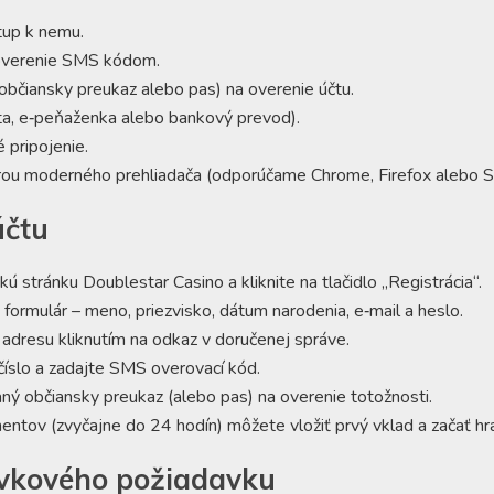
stup k nemu.
 overenie SMS kódom.
občiansky preukaz alebo pas) na overenie účtu.
ta, e‑peňaženka alebo bankový prevod).
 pripojenie.
rou moderného prehliadača (odporúčame Chrome, Firefox alebo Sa
účtu
ú stránku Doublestar Casino a kliknite na tlačidlo „Registrácia“.
 formulár – meno, priezvisko, dátum narodenia, e‑mail a heslo.
adresu kliknutím na odkaz v doručenej správe.
íslo a zadajte SMS overovací kód.
ý občiansky preukaz (alebo pas) na overenie totožnosti.
ntov (zvyčajne do 24 hodín) môžete vložiť prvý vklad a začať hra
ávkového požiadavku