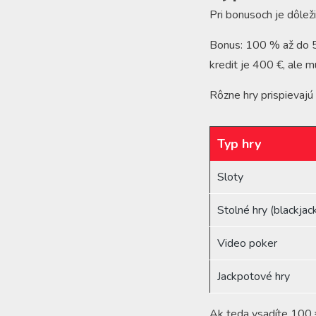
Pri bonusoch je dôlež
Bonus: 100 % až do 5
kredit je 400 €, ale 
Rôzne hry prispievaj
Typ hry
Sloty
Stolné hry (blackjack
Video poker
Jackpotové hry
Ak teda vsadíte 100 €