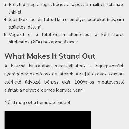
Erősítsd meg a regisztrációt a kapott e-mailben található
linkkel.
Jelentkezz be, és töltsd ki a személyes adatokat (név, cím,
születési dátum).
Végezd el a telefonszám-ellenőrzést a kétfaktoros
hitelesítés (2FA) bekapcsolásához.
What Makes It Stand Out
A kaszinó kínálatában megtalálhatóak a legnépszerűbb
nyerőgépek és élő osztós játékok. Az új játékosok számára
elérhető üdvözlő bónusz akár 100%-os megtévesztő
ajánlat, amelyet érdemes igénybe venni.
Nézd meg ezt a bemutató videót: