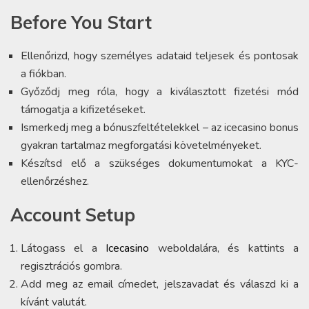
Before You Start
Ellenőrizd, hogy személyes adataid teljesek és pontosak
a fiókban.
Győződj meg róla, hogy a kiválasztott fizetési mód
támogatja a kifizetéseket.
Ismerkedj meg a bónuszfeltételekkel – az icecasino bonus
gyakran tartalmaz megforgatási követelményeket.
Készítsd elő a szükséges dokumentumokat a KYC-
ellenőrzéshez.
Account Setup
Látogass el a
Icecasino
weboldalára, és kattints a
regisztrációs gombra.
Add meg az email címedet, jelszavadat és válaszd ki a
kívánt valutát.