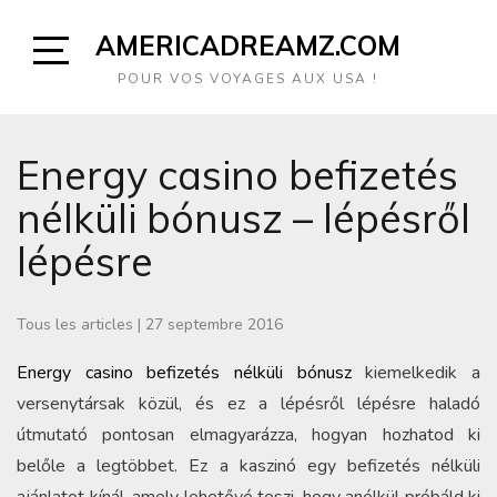
Skip
AMERICADREAMZ.COM
to
content
Open
POUR VOS VOYAGES AUX USA !
Sidebar
Energy casino befizetés
nélküli bónusz – lépésről
lépésre
Tous les articles
|
27 septembre 2016
Energy casino befizetés nélküli bónusz
kiemelkedik a
versenytársak közül, és ez a lépésről lépésre haladó
útmutató pontosan elmagyarázza, hogyan hozhatod ki
belőle a legtöbbet. Ez a kaszinó egy befizetés nélküli