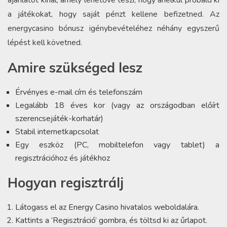
ajánlatot kínál, amely lehetővé teszi, hogy anélkül próbáld ki
a játékokat, hogy saját pénzt kellene befizetned. Az
energycasino bónusz igénybevételéhez néhány egyszerű
lépést kell követned.
Amire szükséged lesz
Érvényes e-mail cím és telefonszám
Legalább 18 éves kor (vagy az országodban előírt
szerencsejáték-korhatár)
Stabil internetkapcsolat
Egy eszköz (PC, mobiltelefon vagy tablet) a
regisztrációhoz és játékhoz
Hogyan regisztrálj
Látogass el az Energy Casino hivatalos weboldalára.
Kattints a ‘Regisztráció’ gombra, és töltsd ki az űrlapot.