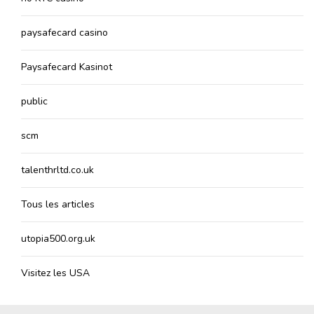
paysafecard casino
Paysafecard Kasinot
public
scm
talenthrltd.co.uk
Tous les articles
utopia500.org.uk
Visitez les USA