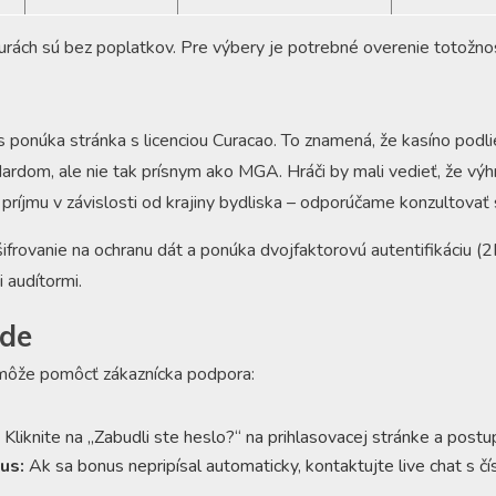
urách sú bez poplatkov. Pre výbery je potrebné overenie totožnos
 ponúka stránka s licenciou Curacao. To znamená, že kasíno podl
dom, ale nie tak prísnym ako MGA. Hráči by mali vedieť, že výhr
 príjmu v závislosti od krajiny bydliska – odporúčame konzultov
ifrovanie na ochranu dát a ponúka dvojfaktorovú autentifikáciu (2
 audítormi.
ide
môže pomôcť zákaznícka podpora:
Kliknite na „Zabudli ste heslo?“ na prihlasovacej stránke a postup
us:
Ak sa bonus nepripísal automaticky, kontaktujte live chat s č