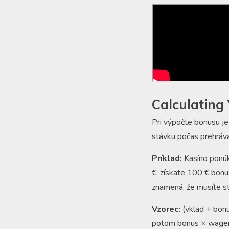
Calculating
Pri výpočte bonusu je
stávku počas prehráv
Príklad:
Kasíno ponúk
€, získate 100 € bonu
znamená, že musíte st
Vzorec:
(vklad + bon
potom bonus × wageri