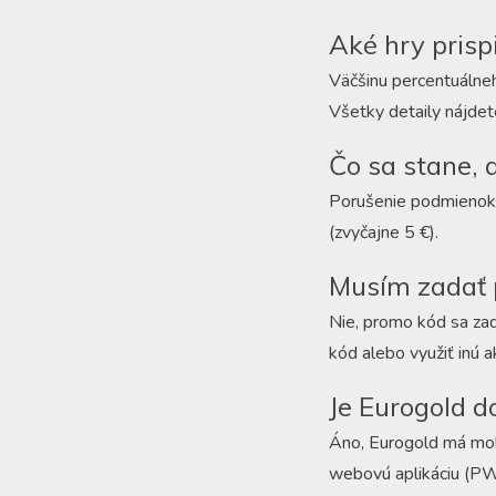
Aké hry pris
Väčšinu percentuálneh
Všetky detaily nájde
Čo sa stane,
Porušenie podmienok m
(zvyčajne 5 €).
Musím zadať 
Nie, promo kód sa zad
kód alebo využiť inú ak
Je Eurogold d
Áno, Eurogold má mobil
webovú aplikáciu (P