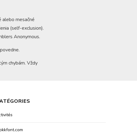
né alebo mesačné
nia (self-exclusion).
amblers Anonymous.
odpovedne.
astým chybám. Vždy
ATÉGORIES
tivités
okkfont.com