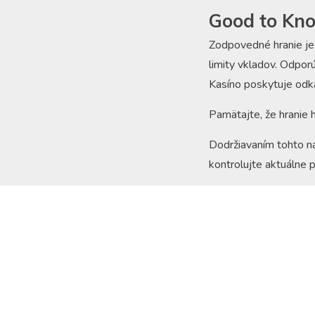
Good to Kn
Zodpovedné hranie je
limity vkladov. Odpor
Kasíno poskytuje odk
Pamätajte, že hranie 
Dodržiavaním tohto n
kontrolujte aktuálne 