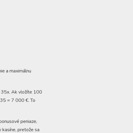
enie a maximálnu
35x. Ak vložíte 100
 35 = 7 000 €. To
 bonusové peniaze,
 kasíne, pretože sa