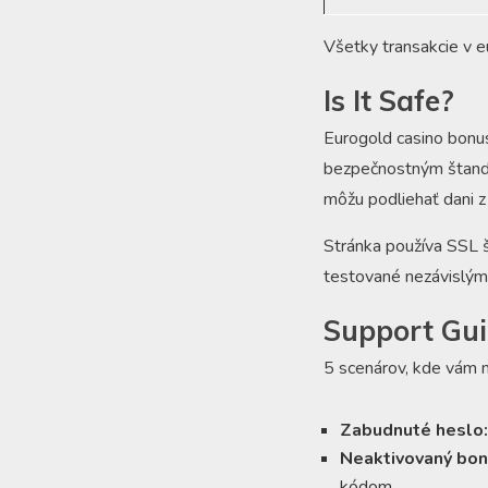
Všetky transakcie v e
Is It Safe?
Eurogold casino bonus
bezpečnostným štandar
môžu podliehať dani z
Stránka používa SSL š
testované nezávislými
Support Gu
5 scenárov, kde vám 
Zabudnuté heslo:
Neaktivovaný bon
kódom.