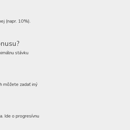
ej (napr. 10%).
onusu?
ximálnu stávku
ch môžete zadať iný
a. Ide o progresívnu