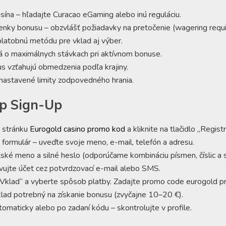
asína – hľadajte Curacao eGaming alebo inú reguláciu.
enky bonusu – obzvlášť požiadavky na pretočenie (wagering requ
latobnú metódu pre vklad aj výber.
dlá o maximálnych stávkach pri aktívnom bonuse.
nus vzťahujú obmedzenia podľa krajiny.
 nastavené limity zodpovedného hrania.
p Sign-Up
u stránku
Eurogold casino promo kod
a kliknite na tlačidlo „Registr
 formulár – uveďte svoje meno, e-mail, telefón a adresu.
ľské meno a silné heslo (odporúčame kombináciu písmen, číslic a
tivujte účet cez potvrdzovací e-mail alebo SMS.
„Vklad“ a vyberte spôsob platby. Zadajte promo code eurogold pr
lad potrebný na získanie bonusu (zvyčajne 10–20 €).
tomaticky alebo po zadaní kódu – skontrolujte v profile.