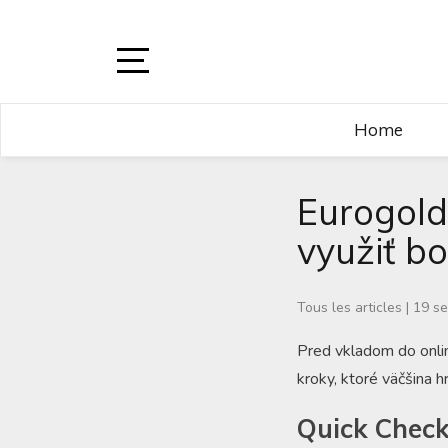
Skip
to
content
Open
Sidebar
Home
Eurogold
využiť b
Tous les articles
|
19 s
Pred vkladom do onlin
kroky, ktoré väčšina 
Quick Check