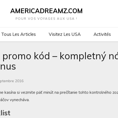
AMERICADREAMZ.COM
POUR VOS VOYAGES AUX USA !
Tous Les Articles
Visitez Les USA
Activités
 promo kód – kompletný n
onus
eptembre 2016
e kasína si vezmite päť minút na prečítanie tohto kontrolného z
hráčov vynecháva.
list