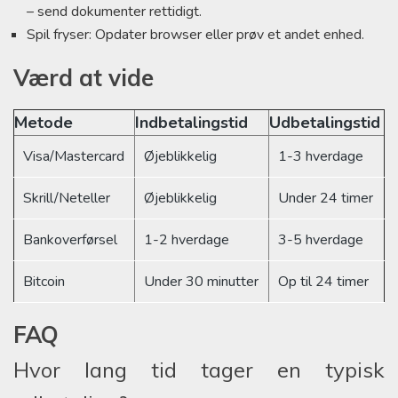
– send dokumenter rettidigt.
Spil fryser: Opdater browser eller prøv et andet enhed.
Værd at vide
Metode
Indbetalingstid
Udbetalingstid
Visa/Mastercard
Øjeblikkelig
1-3 hverdage
Skrill/Neteller
Øjeblikkelig
Under 24 timer
Bankoverførsel
1-2 hverdage
3-5 hverdage
Bitcoin
Under 30 minutter
Op til 24 timer
FAQ
Hvor lang tid tager en typisk