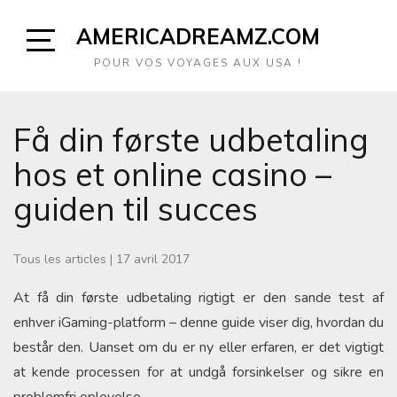
Skip
AMERICADREAMZ.COM
to
content
Open
POUR VOS VOYAGES AUX USA !
Sidebar
Få din første udbetaling
hos et online casino –
guiden til succes
Tous les articles
|
17 avril 2017
At få din første udbetaling rigtigt er den sande test af
enhver iGaming-platform – denne guide viser dig, hvordan du
består den. Uanset om du er ny eller erfaren, er det vigtigt
at kende processen for at undgå forsinkelser og sikre en