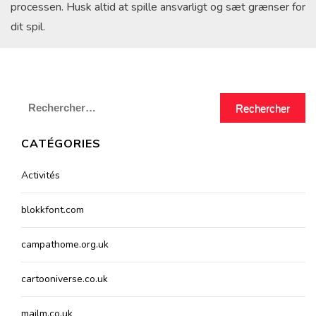
processen. Husk altid at spille ansvarligt og sæt grænser for
dit spil.
Rechercher :
CATÉGORIES
Activités
blokkfont.com
campathome.org.uk
cartooniverse.co.uk
mailm.co.uk