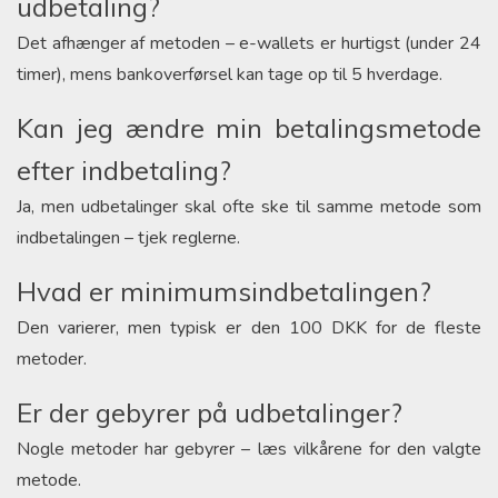
udbetaling?
Det afhænger af metoden – e-wallets er hurtigst (under 24
timer), mens bankoverførsel kan tage op til 5 hverdage.
Kan jeg ændre min betalingsmetode
efter indbetaling?
Ja, men udbetalinger skal ofte ske til samme metode som
indbetalingen – tjek reglerne.
Hvad er minimumsindbetalingen?
Den varierer, men typisk er den 100 DKK for de fleste
metoder.
Er der gebyrer på udbetalinger?
Nogle metoder har gebyrer – læs vilkårene for den valgte
metode.