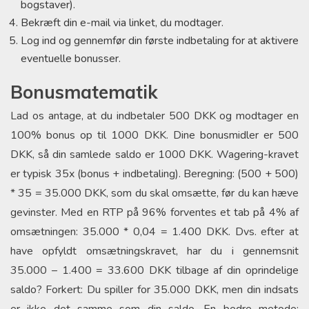
bogstaver).
Bekræft din e-mail via linket, du modtager.
Log ind og gennemfør din første indbetaling for at aktivere
eventuelle bonusser.
Bonusmatematik
Lad os antage, at du indbetaler 500 DKK og modtager en
100% bonus op til 1000 DKK. Dine bonusmidler er 500
DKK, så din samlede saldo er 1000 DKK. Wagering-kravet
er typisk 35x (bonus + indbetaling). Beregning: (500 + 500)
* 35 = 35.000 DKK, som du skal omsætte, før du kan hæve
gevinster. Med en RTP på 96% forventes et tab på 4% af
omsætningen: 35.000 * 0,04 = 1.400 DKK. Dvs. efter at
have opfyldt omsætningskravet, har du i gennemsnit
35.000 – 1.400 = 33.600 DKK tilbage af din oprindelige
saldo? Forkert: Du spiller for 35.000 DKK, men din indsats