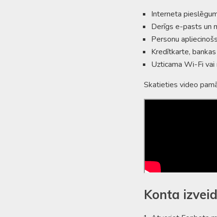
Interneta pieslēgum
Derīgs e-pasts un mo
Personu apliecinošs
Kredītkarte, banka
Uzticama Wi-Fi vai 
Skatieties video pamā
Konta izvei