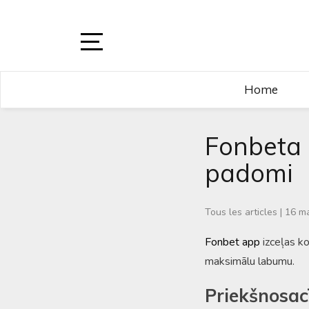
Skip
to
content
Open
Sidebar
Home
Fonbeta m
padomi
Tous les articles
|
16 m
Fonbet app
izceļas ko
maksimālu labumu.
Priekšnosac