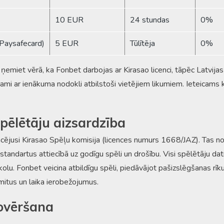
10 EUR
24 stundas
0%
Paysafecard)
5 EUR
Tūlītēja
0%
 ņemiet vērā, ka Fonbet darbojas ar Kirasao licenci, tāpēc Latvij
kami ar ienākuma nodokli atbilstoši vietējiem likumiem. Ieteicams 
pēlētāju aizsardzība
encējusi Kirasao Spēļu komisija (licences numurs 1668/JAZ). Tas n
tandartus attiecībā uz godīgu spēli un drošību. Visi spēlētāju dati t
olu. Fonbet veicina atbildīgu spēli, piedāvājot pašizslēgšanas rī
mitus un laika ierobežojumus.
ovēršana