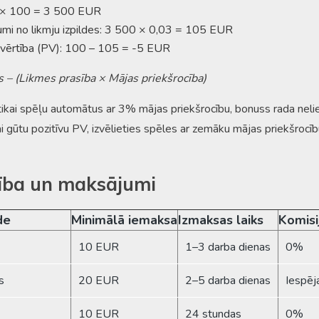
5 × 100 = 3 500 EUR
mi no likmju izpildes: 3 500 × 0,03 = 105 EUR
vērtība (PV): 100 – 105 = -5 EUR
 – (Likmes prasība × Mājas priekšrocība)
 tikai spēļu automātus ar 3% mājas priekšrocību, bonuss rada neli
i gūtu pozitīvu PV, izvēlieties spēles ar zemāku mājas priekšrocī
ība un maksājumi
de
Minimālā iemaksa
Izmaksas laiks
Komisi
10 EUR
1–3 darba dienas
0%
s
20 EUR
2–5 darba dienas
Iespēj
10 EUR
24 stundas
0%