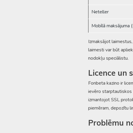
Neteller
Mobīlā maksājuma (
Izmaksājot laimestus,
laimesti var būt aplie
nodokļu speciālistu.
Licence un s
Fonbeta kazino ir lic
ievēro starptautiskos s
izmantojot SSL protok
piemēram, depozītu li
Problēmu n