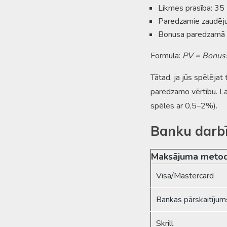
Likmes prasība: 3
Paredzamie zaudēju
Bonusa paredzamā 
Formula:
PV = Bonuss
Tātad, ja jūs spēlējat
paredzamo vērtību. La
spēles ar 0,5–2%).
Banku darb
Maksājuma meto
Visa/Mastercard
Bankas pārskaitījum
Skrill