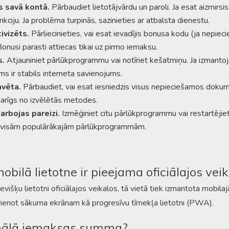
s savā kontā.
Pārbaudiet lietotājvārdu un paroli. Ja esat aizmirsis
unkciju. Ja problēma turpinās, sazinieties ar atbalsta dienestu.
ivizēts.
Pārliecinieties, vai esat ievadījis bonusa kodu (ja nepiec
onusi parasti attiecas tikai uz pirmo iemaksu.
s.
Atjauniniet pārlūkprogrammu vai notīriet kešatmiņu. Ja izmantoja
ums ir stabils interneta savienojums.
avēta.
Pārbaudiet, vai esat iesniedzis visus nepieciešamos dokumen
tkarīgs no izvēlētās metodes.
arbojas pareizi.
Izmēģiniet citu pārlūkprogrammu vai restartējiet
ta visām populārākajām pārlūkprogrammām.
bilā lietotne ir pieejama oficiālajos vei
išķu lietotni oficiālajos veikalos, tā vietā tiek izmantota mobila
vienot sākuma ekrānam kā progresīvu tīmekļa lietotni (PWA).
mālā iemaksas summa?