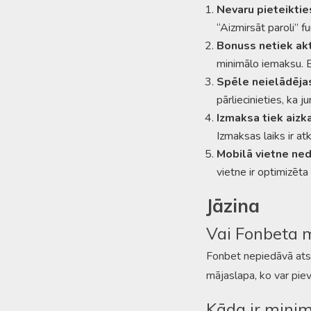
Nevaru pieteiktie
“Aizmirsāt paroli” f
Bonuss netiek akt
minimālo iemaksu. B
Spēle neielādēja
pārliecinieties, ka j
Izmaksa tiek aizk
Izmaksas laiks ir a
Mobilā vietne ned
vietne ir optimizē
Jāzina
Vai Fonbeta mo
Fonbet nepiedāvā atsev
mājaslapa, ko var pie
Kāda ir mini