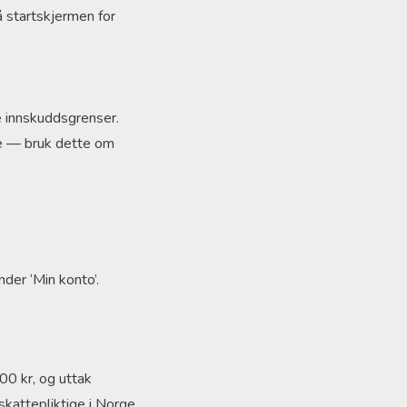
å startskjermen for
ge innskuddsgrenser.
tte — bruk dette om
nder ‘Min konto’.
00 kr, og uttak
skattepliktige i Norge