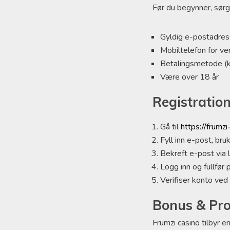
Før du begynner, sørg 
Gyldig e-postadre
Mobiltelefon for ver
Betalingsmetode (k
Være over 18 år
Registratio
Gå til
https://frumz
Fyll inn e-post, br
Bekreft e-post via 
Logg inn og fullfør
Verifiser konto ved 
Bonus & Pr
Frumzi casino tilbyr 