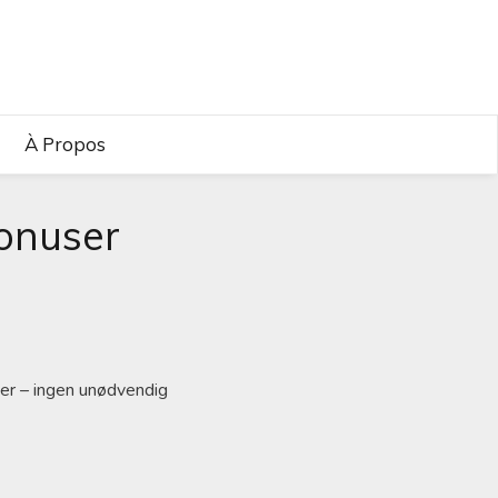
À Propos
bonuser
nger – ingen unødvendig