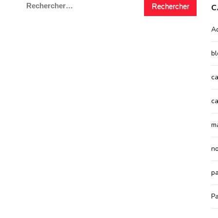
Rechercher :
C
Ac
bl
c
ca
ma
no
pa
Pa