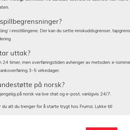
aten.
 spillbegrensninger?
pilling’ i innstillingene. Der kan du sette innskuddsgrenser, tapgren
ering.
tar uttak?
n 24 timer, men overføringstiden avhenger av metoden: e-lomme
bankoverføring 3-5 virkedager.
undestøtte på norsk?
gjengelig på norsk via live chat og e-post, vanligvis 24/7.
u alt du trenger for å starte trygt hos Frumzi. Lykke til!