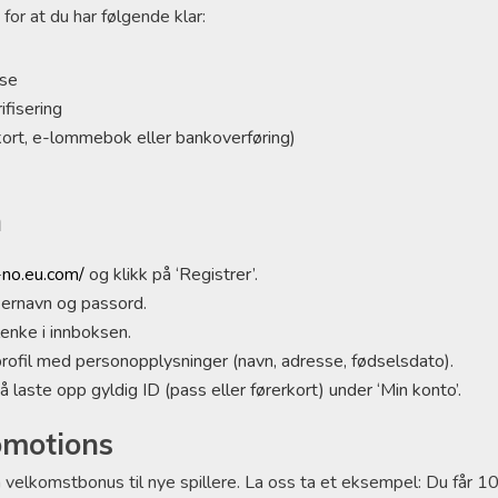
for at du har følgende klar:
sse
ifisering
ort, e-lommebok eller bankoverføring)
n
i-no.eu.com/
og klikk på ‘Registrer’.
ukernavn og passord.
lenke i innboksen.
 profil med personopplysninger (navn, adresse, fødselsdato).
å laste opp gyldig ID (pass eller førerkort) under ‘Min konto’.
omotions
en velkomstbonus til nye spillere. La oss ta et eksempel: Du få