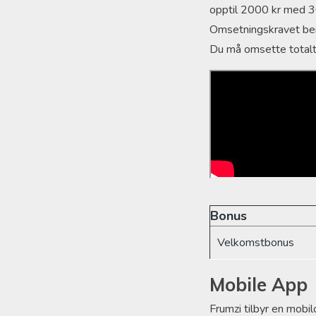
opptil 2000 kr med 30
Omsetningskravet ber
Du må omsette totalt 
Bonus
Velkomstbonus
Mobile App
Frumzi tilbyr en mobi