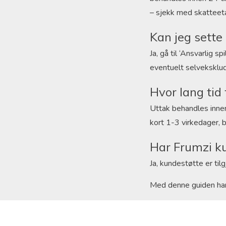
– sjekk med skatteet
Kan jeg sette
Ja, gå til ‘Ansvarlig s
eventuelt selveksklud
Hvor lang tid 
Uttak behandles inne
kort 1-3 virkedager, 
Har Frumzi k
Ja, kundestøtte er til
Med denne guiden har d