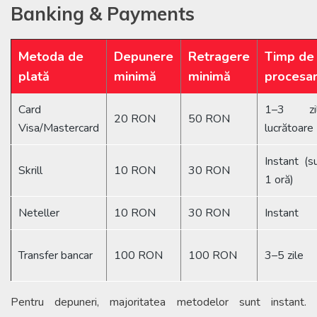
Banking & Payments
Metoda de
Depunere
Retragere
Timp de
plată
minimă
minimă
procesa
Card
1–3 zi
20 RON
50 RON
Visa/Mastercard
lucrătoare
Instant (s
Skrill
10 RON
30 RON
1 oră)
Neteller
10 RON
30 RON
Instant
Transfer bancar
100 RON
100 RON
3–5 zile
Pentru depuneri, majoritatea metodelor sunt instant.