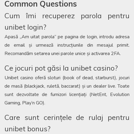
Common Questions
Cum îmi recuperez parola pentru
unibet login?
Apasă „Am uitat parola” pe pagina de login, introdu adresa
de email și urmează instrucțiunile din mesajul primit.
Recomandăm setarea unei parole unice și activarea 2FA.
Ce jocuri pot găsi la unibet casino?
Unibet casino oferă sloturi (book of dead, starburst), jocuri
de masă (blackjack, ruletă, baccarat) și un dealer live. Toate
sunt dezvoltate de furnizori licențiați (NetEnt, Evolution
Gaming, Play’n GO).
Care sunt cerințele de rulaj pentru
unibet bonus?