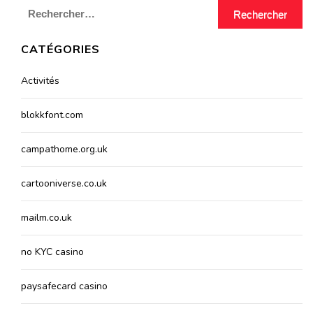
Rechercher :
CATÉGORIES
Activités
blokkfont.com
campathome.org.uk
cartooniverse.co.uk
mailm.co.uk
no KYC casino
paysafecard casino