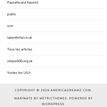
Paysafecard Kasinot
public
scm
talenthrltd.co.uk
Tous les articles
utopia500.org.uk
Visitez les USA
COPYRIGHT © 2026
AMERICADREAMZ.COM
.
MARINATE BY METRICTHEMES
. POWERED BY
WORDPRESS
.