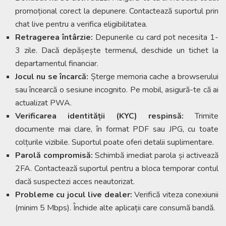
promoțional corect la depunere. Contactează suportul prin
chat live pentru a verifica eligibilitatea.
Retragerea întârzie:
Depunerile cu card pot necesita 1-
3 zile. Dacă depășește termenul, deschide un tichet la
departamentul financiar.
Jocul nu se încarcă:
Șterge memoria cache a browserului
sau încearcă o sesiune incognito. Pe mobil, asigură-te că ai
actualizat PWA.
Verificarea identității (KYC) respinsă:
Trimite
documente mai clare, în format PDF sau JPG, cu toate
colțurile vizibile. Suportul poate oferi detalii suplimentare.
Parolă compromisă:
Schimbă imediat parola și activează
2FA. Contactează suportul pentru a bloca temporar contul
dacă suspectezi acces neautorizat.
Probleme cu jocul live dealer:
Verifică viteza conexiunii
(minim 5 Mbps). Închide alte aplicații care consumă bandă.