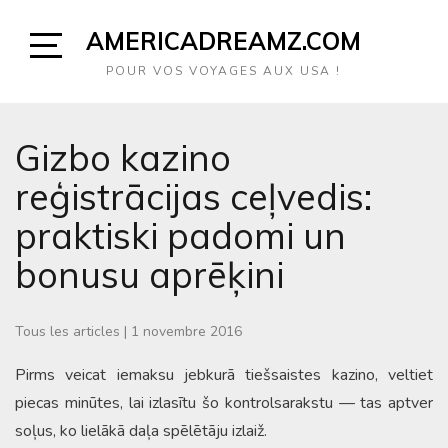
Skip
AMERICADREAMZ.COM
to
content
Open
POUR VOS VOYAGES AUX USA !
Sidebar
Gizbo kazino
reģistrācijas ceļvedis:
praktiski padomi un
bonusu aprēķini
Tous les articles
|
1 novembre 2016
Pirms veicat iemaksu jebkurā tiešsaistes kazino, veltiet
piecas minūtes, lai izlasītu šo kontrolsarakstu — tas aptver
soļus, ko lielākā daļa spēlētāju izlaiž.