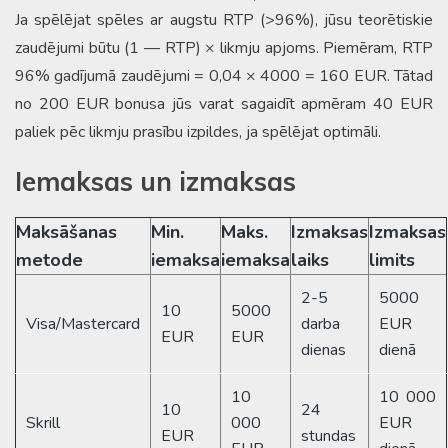
Ja spēlējat spēles ar augstu RTP (>96%), jūsu teorētiskie
zaudējumi būtu (1 — RTP) × likmju apjoms. Piemēram, RTP
96% gadījumā zaudējumi = 0,04 × 4000 = 160 EUR. Tātad
no 200 EUR bonusa jūs varat sagaidīt apmēram 40 EUR
paliek pēc likmju prasību izpildes, ja spēlējat optimāli.
Iemaksas un izmaksas
Maksāšanas
Min.
Maks.
Izmaksas
Izmaksas
metode
iemaksa
iemaksa
laiks
limits
2-5
5000
10
5000
Visa/Mastercard
darba
EUR
EUR
EUR
dienas
dienā
10
10 000
10
24
Skrill
000
EUR
EUR
stundas