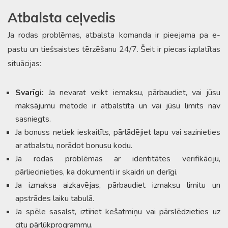
Atbalsta ceļvedis
Ja rodas problēmas, atbalsta komanda ir pieejama pa e-
pastu un tiešsaistes tērzēšanu 24/7. Šeit ir piecas izplatītas
situācijas:
Svarīgi:
Ja nevarat veikt iemaksu, pārbaudiet, vai jūsu
maksājumu metode ir atbalstīta un vai jūsu limits nav
sasniegts.
Ja bonuss netiek ieskaitīts, pārlādējiet lapu vai sazinieties
ar atbalstu, norādot bonusu kodu.
Ja rodas problēmas ar identitātes verifikāciju,
pārliecinieties, ka dokumenti ir skaidri un derīgi.
Ja izmaksa aizkavējas, pārbaudiet izmaksu limitu un
apstrādes laiku tabulā.
Ja spēle sasalst, iztīriet kešatmiņu vai pārslēdzieties uz
citu pārlūkprogrammu.