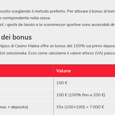
posito scegliendo il metodo preferito. Per attivare il bonus di ben
e corrispondente nella cassa.
 slot, i giochi da tavolo e le scommesse sportive sono accessibili 
 dei bonus
 tipico di Casino Malina offre un bonus del 100% sul primo deposi
slot selezionata. Ecco come calcolarne il valore atteso (VA) pass
Valore
100 €
100 € (100% fino a 200 €)
onus + deposito)
35x (100+100) = 7.000 €