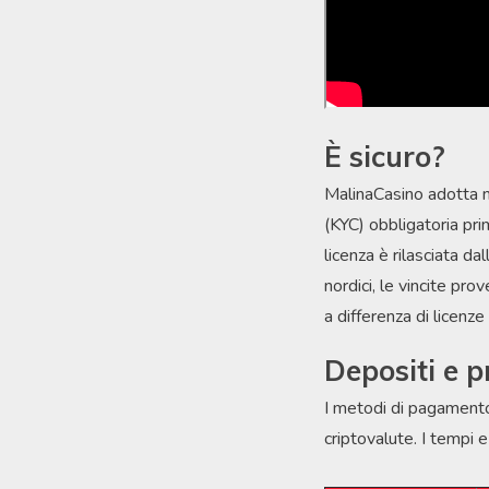
È sicuro?
MalinaCasino adotta mi
(KYC) obbligatoria pri
licenza è rilasciata d
nordici, le vincite pr
a differenza di licenze
Depositi e pr
I metodi di pagamento 
criptovalute. I tempi 