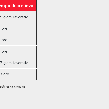
empo di prelievo
5 giorni lavorativi
 ore
 ore
 ore
7 giorni lavorativi
3 ore
inò si riserva di