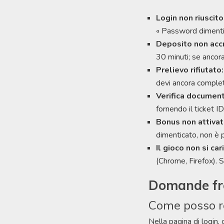
Login non riuscito
« Password dimentica
Deposito non accr
30 minuti; se ancora
Prelievo rifiutato:
devi ancora completa
Verifica document
fornendo il ticket I
Bonus non attivat
dimenticato, non è 
Il gioco non si car
(Chrome, Firefox). S
Domande fr
Come posso r
Nella pagina di login, 