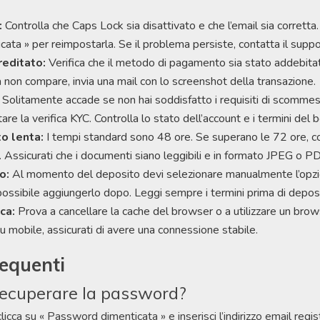
:
Controlla che Caps Lock sia disattivato e che l’email sia corretta
ta » per reimpostarla. Se il problema persiste, contatta il suppor
editato:
Verifica che il metodo di pagamento sia stato addebitato
 non compare, invia una mail con lo screenshot della transazione.
Solitamente accade se non hai soddisfatto i requisiti di scomme
re la verifica KYC. Controlla lo stato dell’account e i termini del 
o lenta:
I tempi standard sono 48 ore. Se superano le 72 ore, co
D. Assicurati che i documenti siano leggibili e in formato JPEG o P
o:
Al momento del deposito devi selezionare manualmente l’opzi
possibile aggiungerlo dopo. Leggi sempre i termini prima di deposi
ica:
Prova a cancellare la cache del browser o a utilizzare un bro
u mobile, assicurati di avere una connessione stabile.
equenti
ecuperare la password?
clicca su « Password dimenticata » e inserisci l’indirizzo email regis