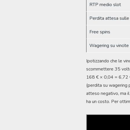
RTP medio slot
Perdita attesa sul
Free spins
Wagering su vincite 
Ipotizzando che le vin
scommettere 35 volte:
168 € × 0,04 = 6,72 €.
(perdita su wagering p
atteso negativo, ma il 
ha un costo. Per ottim