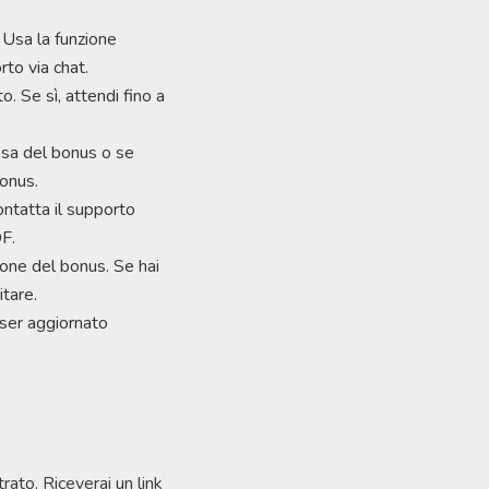
. Usa la funzione
to via chat.
. Se sì, attendi fino a
ssa del bonus o se
bonus.
ntatta il supporto
DF.
one del bonus. Se hai
tare.
wser aggiornato
trato. Riceverai un link