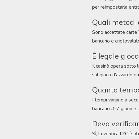
per reimpostarla entro
Quali metodi 
Sono accettate carte V
bancario e criptovalute
È legale gioc
Il casinò opera sotto l
sul gioco d’azzardo onl
Quanto tempo 
I tempi variano a seco
bancario 3-7 giorni e 
Devo verificar
Sì, la verifica KYC è o