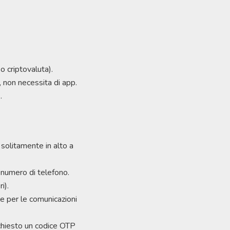
 criptovaluta).
 non necessita di app.
.
, solitamente in alto a
e numero di telefono.
i).
le per le comunicazioni
richiesto un codice OTP