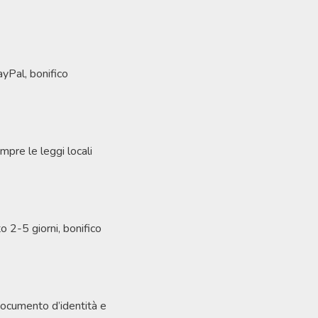
ayPal, bonifico
empre le leggi locali
o 2-5 giorni, bonifico
n documento d’identità e