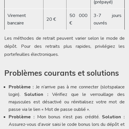
(prépayé)
Virement
50 000
3-7 jours
20 €
bancaire
€
ouvrés
Les méthodes de retrait peuvent varier selon le mode de
dépôt. Pour des retraits plus rapides, privilégiez les
portefeuilles électroniques.
Problèmes courants et solutions
Problème :
Je n’arrive pas à me connecter (slotspalace
login).
Solution :
Vérifiez que le verrouillage des
majuscules est désactivé ou réinitialisez votre mot de
passe via le lien « Mot de passe oublié ».
Problème :
Mon bonus n’est pas crédité.
Solution :
Assurez-vous d’avoir saisi le code bonus lors du dépôt et