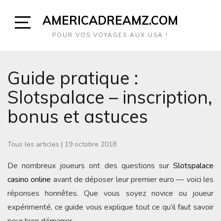
Skip
AMERICADREAMZ.COM
to
content
Open
POUR VOS VOYAGES AUX USA !
Sidebar
Guide pratique :
Slotspalace – inscription,
bonus et astuces
Tous les articles
|
19 octobre 2018
De nombreux joueurs ont des questions sur
Slotspalace
casino online
avant de déposer leur premier euro — voici les
réponses honnêtes. Que vous soyez novice ou joueur
expérimenté, ce guide vous explique tout ce qu’il faut savoir