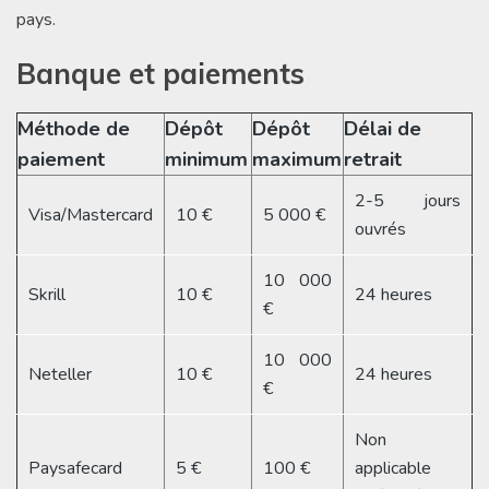
pays.
Banque et paiements
Méthode de
Dépôt
Dépôt
Délai de
paiement
minimum
maximum
retrait
2-5 jours
Visa/Mastercard
10 €
5 000 €
ouvrés
10 000
Skrill
10 €
24 heures
€
10 000
Neteller
10 €
24 heures
€
Non
Paysafecard
5 €
100 €
applicable