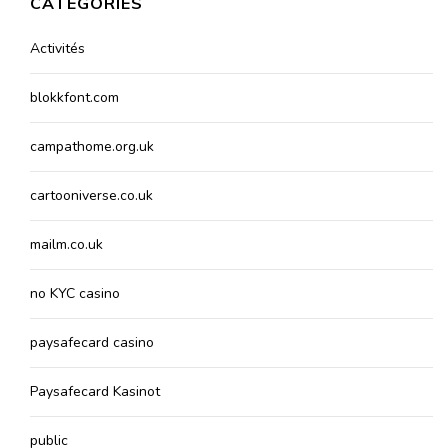
CATÉGORIES
Activités
blokkfont.com
campathome.org.uk
cartooniverse.co.uk
mailm.co.uk
no KYC casino
paysafecard casino
Paysafecard Kasinot
public