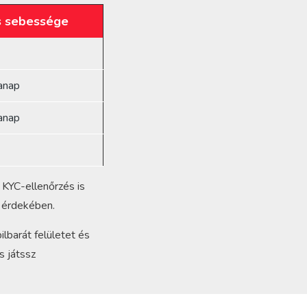
és sebessége
anap
anap
a KYC-ellenőrzés is
 érdekében.
lbarát felületet és
s játssz