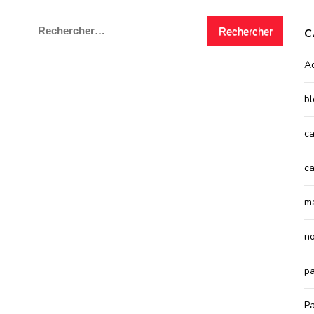
Rechercher :
C
Ac
bl
c
ca
ma
no
pa
Pa