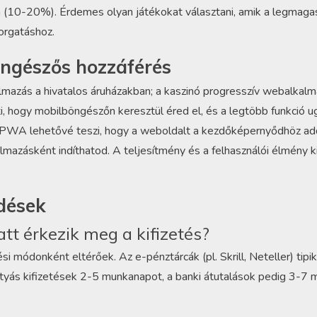
 (10-20%). Érdemes olyan játékokat választani, amik a legmag
orgatáshoz.
öngészős hozzáférés
almazás a hivatalos áruházakban; a kaszinó progresszív webalka
ti, hogy mobilböngészőn keresztül éred el, és a legtöbb funkció 
A PWA lehetővé teszi, hogy a weboldalt a kezdőképernyődhöz add
almazásként indíthatod. A teljesítmény és a felhasználói élmény k
dések
att érkezik meg a kifizetés?
tési módonként eltérőek. Az e-pénztárcák (pl. Skrill, Neteller) tip
ártyás kifizetések 2-5 munkanapot, a banki átutalások pedig 3-