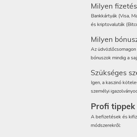
Milyen fizeté
Bankkártyák (Visa, Mas
és kriptovaluták (Bitc
Milyen bónusz
Az üdvözlőcsomagon k
bónuszok mindig a sajá
Szükséges sz
Igen, a kaszinó kötel
személyi igazolványo
Profi tippek
A befizetések és kifi
módszerekről: