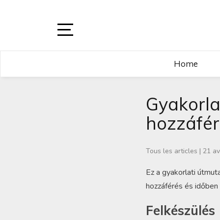
Skip
to
content
Open
Sidebar
Home
Gyakorla
hozzáfér
Tous les articles
|
21 av
Ez a gyakorlati útmut
hozzáférés és időben 
Felkészülés