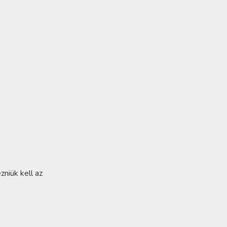
zniük kell az