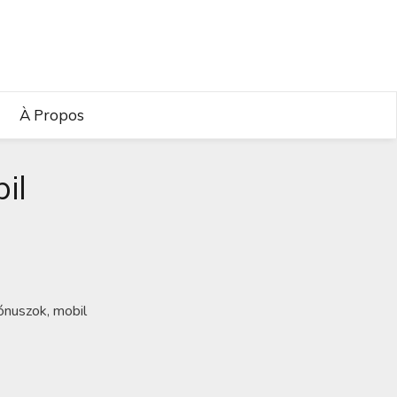
À Propos
il
ónuszok, mobil