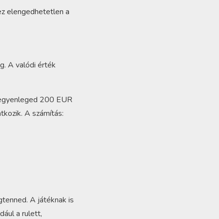
ez elengedhetetlen a
. A valódi érték
 egyenleged 200 EUR
tkozik. A számítás:
tenned. A játéknak is
ául a rulett,