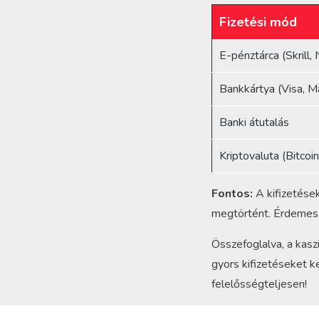
Fizetési mód
E-pénztárca (Skrill, 
Bankkártya (Visa, M
Banki átutalás
Kriptovaluta (Bitcoin
Fontos:
A kifizetések
megtörtént. Érdemes 
Összefoglalva, a kasz
gyors kifizetéseket k
felelősségteljesen!