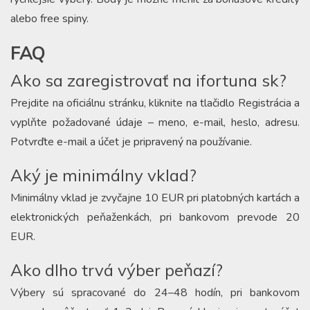
alebo free spiny.
FAQ
Ako sa zaregistrovať na ifortuna sk?
Prejdite na oficiálnu stránku, kliknite na tlačidlo Registrácia a
vyplňte požadované údaje – meno, e-mail, heslo, adresu.
Potvrďte e-mail a účet je pripravený na používanie.
Aký je minimálny vklad?
Minimálny vklad je zvyčajne 10 EUR pri platobných kartách a
elektronických peňaženkách, pri bankovom prevode 20
EUR.
Ako dlho trvá výber peňazí?
Výbery sú spracované do 24–48 hodín, pri bankovom