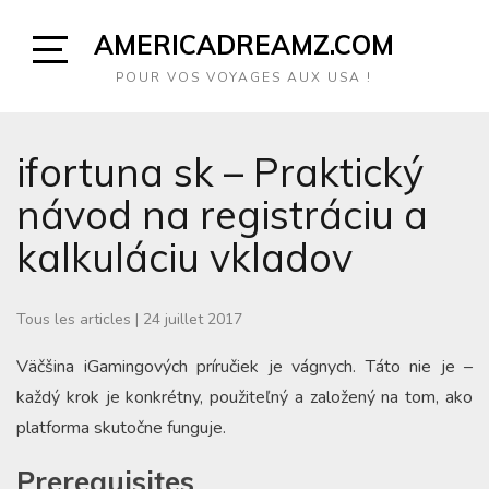
Skip
AMERICADREAMZ.COM
to
content
Open
POUR VOS VOYAGES AUX USA !
Sidebar
ifortuna sk – Praktický
návod na registráciu a
kalkuláciu vkladov
Tous les articles
|
24 juillet 2017
Väčšina iGamingových príručiek je vágnych. Táto nie je –
každý krok je konkrétny, použiteľný a založený na tom, ako
platforma skutočne funguje.
Prerequisites