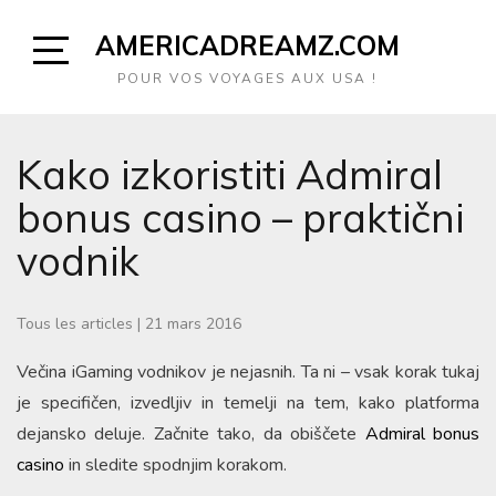
Skip
AMERICADREAMZ.COM
to
content
Open
POUR VOS VOYAGES AUX USA !
Sidebar
Kako izkoristiti Admiral
bonus casino – praktični
vodnik
Tous les articles
|
21 mars 2016
Večina iGaming vodnikov je nejasnih. Ta ni – vsak korak tukaj
je specifičen, izvedljiv in temelji na tem, kako platforma
dejansko deluje. Začnite tako, da obiščete
Admiral bonus
casino
in sledite spodnjim korakom.