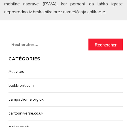
mobilne naprave (PWA), kar pomeni, da lahko igrate
neposredno iz brskalnika brez nameščanja aplikacije.
Rechercher :
CATÉGORIES
Activités
blokkfont.com
campathome.org.uk
cartooniverse.co.uk