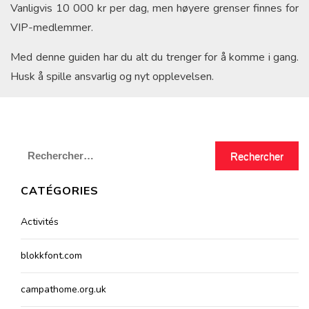
Vanligvis 10 000 kr per dag, men høyere grenser finnes for
VIP-medlemmer.
Med denne guiden har du alt du trenger for å komme i gang.
Husk å spille ansvarlig og nyt opplevelsen.
Rechercher :
CATÉGORIES
Activités
blokkfont.com
campathome.org.uk