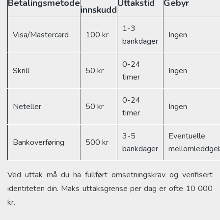
Betalingsmetode
Uttakstid
Gebyr
innskudd
1-3
Visa/Mastercard
100 kr
Ingen
bankdager
0-24
Skrill
50 kr
Ingen
timer
0-24
Neteller
50 kr
Ingen
timer
3-5
Eventuelle
Bankoverføring
500 kr
bankdager
mellomleddgeb
Ved uttak må du ha fullført omsetningskrav og verifisert
identiteten din. Maks uttaksgrense per dag er ofte 10 000
kr.