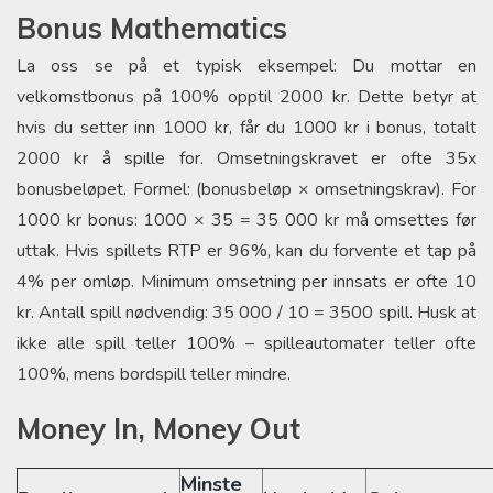
Bonus Mathematics
La oss se på et typisk eksempel: Du mottar en
velkomstbonus på 100% opptil 2000 kr. Dette betyr at
hvis du setter inn 1000 kr, får du 1000 kr i bonus, totalt
2000 kr å spille for. Omsetningskravet er ofte 35x
bonusbeløpet. Formel: (bonusbeløp × omsetningskrav). For
1000 kr bonus: 1000 × 35 = 35 000 kr må omsettes før
uttak. Hvis spillets RTP er 96%, kan du forvente et tap på
4% per omløp. Minimum omsetning per innsats er ofte 10
kr. Antall spill nødvendig: 35 000 / 10 = 3500 spill. Husk at
ikke alle spill teller 100% – spilleautomater teller ofte
100%, mens bordspill teller mindre.
Money In, Money Out
Minste