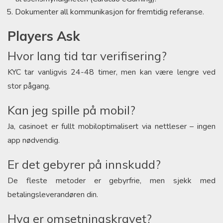
Dokumenter all kommunikasjon for fremtidig referanse.
Players Ask
Hvor lang tid tar verifisering?
KYC tar vanligvis 24-48 timer, men kan være lengre ved
stor pågang.
Kan jeg spille på mobil?
Ja, casinoet er fullt mobiloptimalisert via nettleser – ingen
app nødvendig.
Er det gebyrer på innskudd?
De fleste metoder er gebyrfrie, men sjekk med
betalingsleverandøren din.
Hva er omsetningskravet?