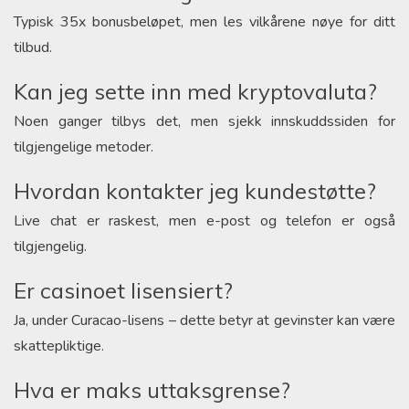
Typisk 35x bonusbeløpet, men les vilkårene nøye for ditt
tilbud.
Kan jeg sette inn med kryptovaluta?
Noen ganger tilbys det, men sjekk innskuddssiden for
tilgjengelige metoder.
Hvordan kontakter jeg kundestøtte?
Live chat er raskest, men e-post og telefon er også
tilgjengelig.
Er casinoet lisensiert?
Ja, under Curacao-lisens – dette betyr at gevinster kan være
skattepliktige.
Hva er maks uttaksgrense?