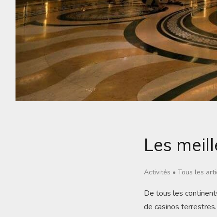
Les meil
Activités
•
Tous les arti
De tous les continent
de casinos terrestres.