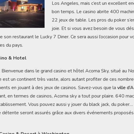
Los Angeles, mais c’est un excellent en
bon temps. Le casino abrite 400 machin
22 jeux de table. Les pros du poker s’
joie. Et si vous avez besoin de vous dés
 son restaurant le Lucky 7 Diner. Ce sera aussi l’occasion pour 
tes du pays.
ino & Hotel
e. Bienvenue dans le grand casino et hôtel Acoma Sky, situé au 
 est un continent très vaste, alors autant profiter de ces nombre
nts en jouant à des jeux de casinos. Savez-vous que la
ville d
nt, en termes de casinos, Acoma sky a tout pour plaire. 640 mac
ablissement. Vous pouvez aussi y jouer du black jack, du poker… 
 détente seront assurés grâce aux divers événements proposés 