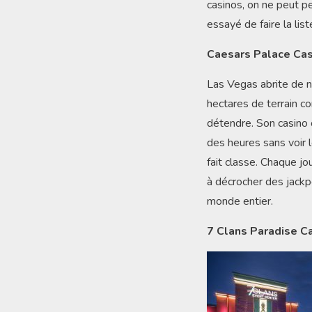
casinos, on ne peut p
essayé de faire la lis
Caesars Palace Cas
Las Vegas abrite de no
hectares de terrain co
détendre. Son casino 
des heures sans voir 
fait classe. Chaque jo
à décrocher des jackpo
monde entier.
7 Clans Paradise C