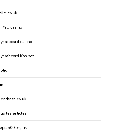
ilm.co.uk
 KYC casino
ysafecard casino
ysafecard Kasinot
blic
cm
lenthrltd.co.uk
us les articles
opia500.org.uk