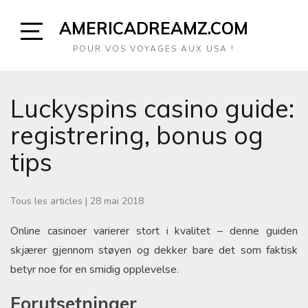
Skip
AMERICADREAMZ.COM
to
content
Open
POUR VOS VOYAGES AUX USA !
Sidebar
Luckyspins casino guide:
registrering, bonus og
tips
Tous les articles
|
28 mai 2018
Online casinoer varierer stort i kvalitet – denne guiden
skjærer gjennom støyen og dekker bare det som faktisk
betyr noe for en smidig opplevelse.
Forutsetninger