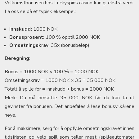
Velkomstbonusen hos Luckyspins casino kan gi ekstra verdi.
La oss se på et typisk eksempel:
Innskudd:
1000 NOK
Bonusprosent:
100 % opptil 2000 NOK
Omsetningskrav:
35x (bonusbeløp)
Beregning:
Bonus = 1000 NOK × 100 % = 1000 NOK
Omsetningskrav = 1000 NOK × 35 = 35 000 NOK
Totalt å spille for = innskudd + bonus = 2000 NOK
Merk: Du må omsette 35 000 NOK før du kan ta ut
gevinster fra bonusen. Det anbefales å lese bonusvilkårene
nøye.
For å maksimere, sørg for å oppfylle omsetningskravet innen
tidsfristen og velg spill som teller mest (spilleautomater