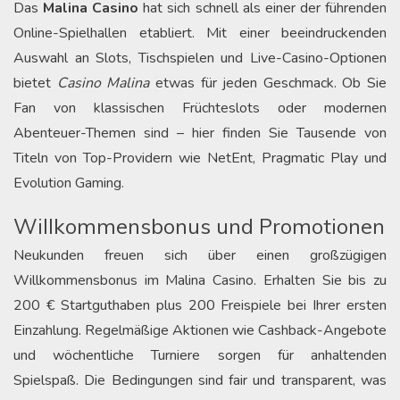
Das
Malina Casino
hat sich schnell als einer der führenden
Online-Spielhallen etabliert. Mit einer beeindruckenden
Auswahl an Slots, Tischspielen und Live-Casino-Optionen
bietet
Casino Malina
etwas für jeden Geschmack. Ob Sie
Fan von klassischen Früchteslots oder modernen
Abenteuer-Themen sind – hier finden Sie Tausende von
Titeln von Top-Providern wie NetEnt, Pragmatic Play und
Evolution Gaming.
Willkommensbonus und Promotionen
Neukunden freuen sich über einen großzügigen
Willkommensbonus im Malina Casino. Erhalten Sie bis zu
200 € Startguthaben plus 200 Freispiele bei Ihrer ersten
Einzahlung. Regelmäßige Aktionen wie Cashback-Angebote
und wöchentliche Turniere sorgen für anhaltenden
Spielspaß. Die Bedingungen sind fair und transparent, was