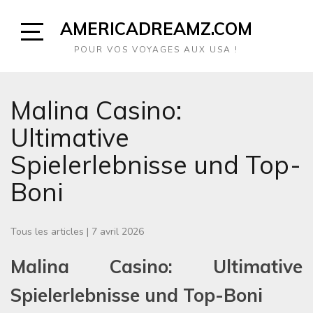
Skip
AMERICADREAMZ.COM
to
content
Open
POUR VOS VOYAGES AUX USA !
Sidebar
Malina Casino:
Ultimative
Spielerlebnisse und Top-
Boni
Tous les articles
|
7 avril 2026
Malina Casino: Ultimative
Spielerlebnisse und Top-Boni